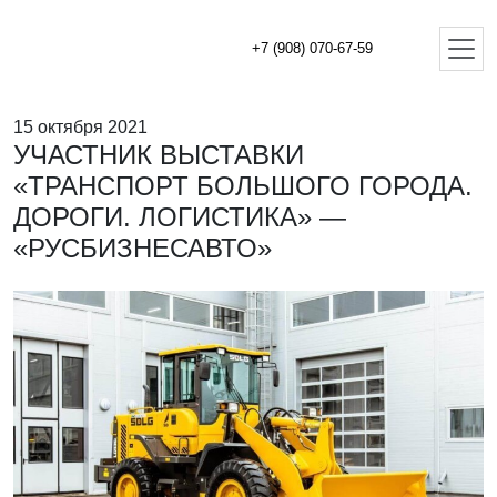
+7 (908) 070-67-59
15 октября 2021
УЧАСТНИК ВЫСТАВКИ
«ТРАНСПОРТ БОЛЬШОГО ГОРОДА.
ДОРОГИ. ЛОГИСТИКА» —
«РУСБИЗНЕСАВТО»