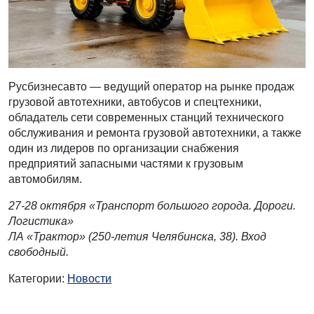
Русбизнесавто — ведущий оператор на рынке продаж
грузовой автотехники, автобусов и спецтехники,
обладатель сети современных станций технического
обслуживания и ремонта грузовой автотехники, а также
один из лидеров по организации снабжения
предприятий запасными частями к грузовым
автомобилям.
27-28 октября «Транспорт большого города. Дороги.
Логистика»
ЛА «Трактор» (250-летия Челябинска, 38). Вход
свободный.
Категории:
Новости