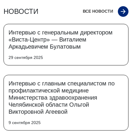
НОВОСТИ
ВСЕ НОВОСТИ
Интервью с генеральным директором
«Виста-Центр» — Виталием
Аркадьевичем Булатовым
29 сентября 2025
Интервью с главным специалистом по
профилактической медицине
Министерства здравоохранения
Челябинской области Ольгой
Викторовной Агеевой
9 сентября 2025