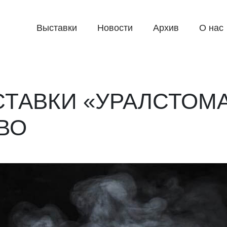
Выставки
Новости
Архив
О нас
СТАВКИ «УРАЛСТОМ
ВО