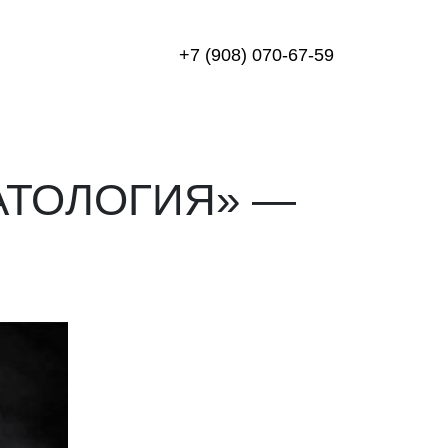
+7 (908) 070-67-59
АТОЛОГИЯ» —