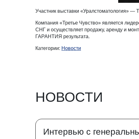
Участник выставки «Уралстоматология» — Т
Компания «Третье Чувство» является лидер
СНГ и осуществляет продажу, аренду и монт
ГАРАНТИЯ результата.
Категории:
Новости
НОВОСТИ
Интервью с генеральн