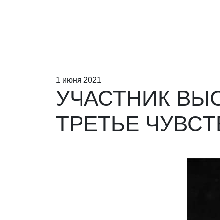
1 июня 2021
УЧАСТНИК ВЫ
ТРЕТЬЕ ЧУВСТ