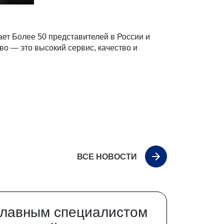
ет Более 50 представителей в России и
во — это высокий сервис, качество и
ВСЕ НОВОСТИ
главным специалистом