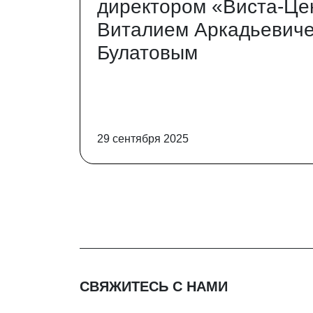
директором «Виста-Це
Виталием Аркадьевич
Булатовым
29 сентября 2025
СВЯЖИТЕСЬ С НАМИ