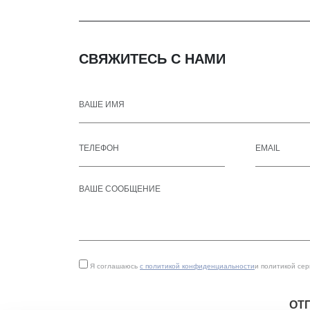
СВЯЖИТЕСЬ С НАМИ
Я соглашаюсь
с политикой конфиденциальности
и политикой се
ОТ