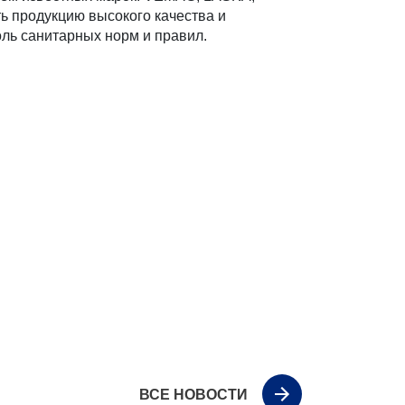
ть продукцию высокого качества и
ль санитарных норм и правил.
ВСЕ НОВОСТИ