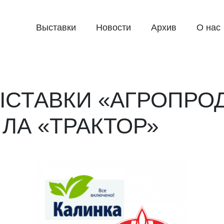
Выставки
Новости
Архив
О нас
СТАВКИ «АГРОПРОД
 ЛА «ТРАКТОР»