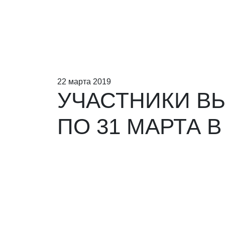
22 марта 2019
УЧАСТНИКИ ВЫ
ПО 31 МАРТА В