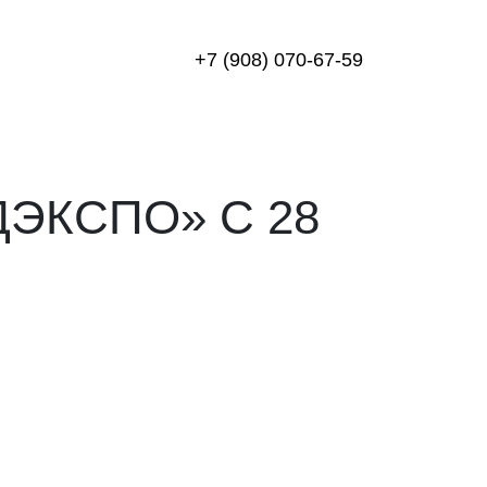
+7 (908) 070-67-59
ЭКСПО» С 28