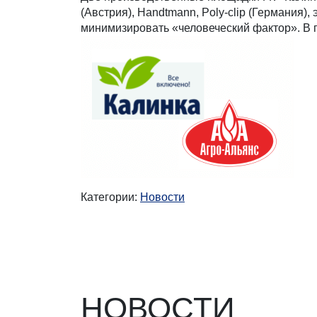
(Австрия), Handtmann, Poly-clip (Германия)
минимизировать «человеческий фактор». В 
Категории:
Новости
НОВОСТИ