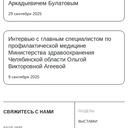
Аркадьевичем Булатовым
29 сентября 2025
Интервью с главным специалистом по
профилактической медицине
Министерства здравоохранения
Челябинской области Ольгой
Викторовной Агеевой
9 сентября 2025
РАЗДЕЛЫ
СВЯЖИТЕСЬ С НАМИ
ВЫСТАВКИ