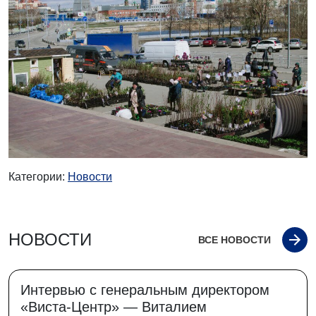
Категории:
Новости
НОВОСТИ
ВСЕ НОВОСТИ
Интервью с генеральным директором
«Виста-Центр» — Виталием