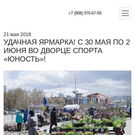
+7 (908) 070-67-59
21 мая 2018
УДАЧНАЯ ЯРМАРКА! С 30 МАЯ ПО 2
ИЮНЯ ВО ДВОРЦЕ СПОРТА
«ЮНОСТЬ»!