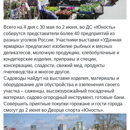
Всего на 4 дня с 30 мая по 2 июня, во ДС «Юность»
соберутся представители более 40 предприятий из
разных уголков России. Участники выставки «УДачная
ярмарка» предлагают изобилие рыбных и мясных
деликатесов, молочную продукцию, хлебобулочные и
кондитерские изделия, приправы и специи,
консервацию, сладости, свежий мед, продукты
пчеловодства и многое другое.
Садоводы найдут на выставке изделия, материалы и
оборудование для обустройства и озеленения своего
участка – саженцы, высокоурожайный посадочный
материал, садово-огородный инструмент, готовые бани.
Совершить приятные покупки горожане и гости города
смогут до 2 июня во Дворце спорта «Юность».