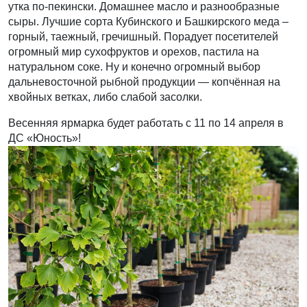
утка по-пекински. Домашнее масло и разнообразные
сыры. Лучшие сорта Кубинского и Башкирского меда –
горный, таежный, гречишный. Порадует посетителей
огромный мир сухофруктов и орехов, пастила на
натуральном соке. Ну и конечно огромный выбор
дальневосточной рыбной продукции — копчённая на
хвойных ветках, либо слабой засолки.
Весенняя ярмарка будет работать с 11 по 14 апреля в
ДС «Юность»!