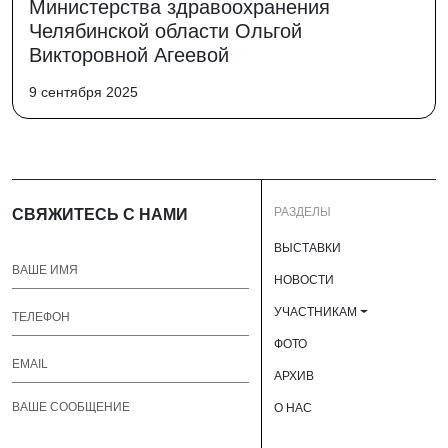
Министерства здравоохранения
Челябинской области Ольгой
Викторовной Агеевой
9 сентября 2025
РАЗДЕЛЫ
СВЯЖИТЕСЬ С НАМИ
ВЫСТАВКИ
НОВОСТИ
УЧАСТНИКАМ
ФОТО
АРХИВ
О НАС