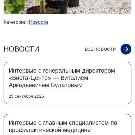
Категории:
Новости
НОВОСТИ
ВСЕ НОВОСТИ
Интервью с генеральным директором
«Виста-Центр» — Виталием
Аркадьевичем Булатовым
29 сентября 2025
Интервью с главным специалистом по
профилактической медицине