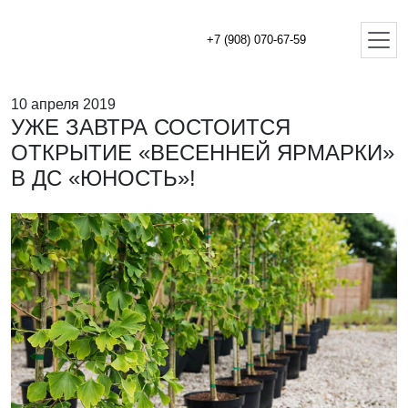
+7 (908) 070-67-59
10 апреля 2019
УЖЕ ЗАВТРА СОСТОИТСЯ
ОТКРЫТИЕ «ВЕСЕННЕЙ ЯРМАРКИ»
В ДС «ЮНОСТЬ»!