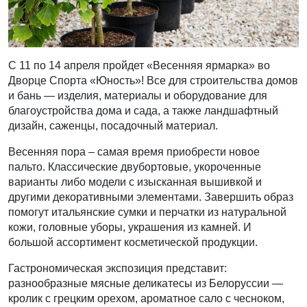
С 11 по 14 апреля пройдет «Весенняя ярмарка» во
Дворце Спорта «Юность»! Все для строительства домов
и бань — изделия, материалы и оборудование для
благоустройства дома и сада, а также ландшафтный
дизайн, саженцы, посадочный материал.
Весенняя пора – самая время приобрести новое
пальто. Классические двубортовые, укороченные
варианты либо модели с изысканная вышивкой и
другими декоративными элементами. Завершить образ
помогут итальянские сумки и перчатки из натуральной
кожи, головные уборы, украшения из камней. И
большой ассортимент косметической продукции.
Гастрономическая экспозиция представит:
разнообразные мясные деликатесы из Белоруссии —
кролик с грецким орехом, ароматное сало с чесноком,