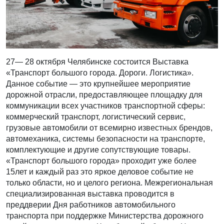
27— 28 октября Челябинске состоится Выставка
«Транспорт большого города. Дороги. Логистика».
Данное событие — это крупнейшее мероприятие
дорожной отрасли, предоставляющее площадку для
коммуникации всех участников транспортной сферы:
коммерческий транспорт, логистический сервис,
грузовые автомобили от всемирно известных брендов,
автомеханика, системы безопасности на транспорте,
комплектующие и другие сопутствующие товары.
«Транспорт большого города» проходит уже более
15лет и каждый раз это яркое деловое событие не
только области, но и целого региона. Межрегиональная
специализированная выставка проводится в
преддверии Дня работников автомобильного
транспорта при поддержке Министерства дорожного