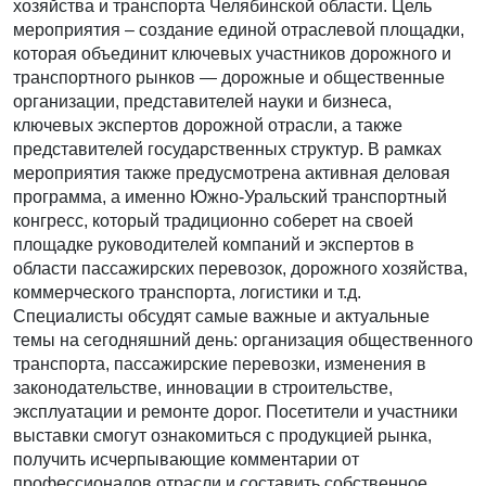
хозяйства и транспорта Челябинской области. Цель
мероприятия – создание единой отраслевой площадки,
которая объединит ключевых участников дорожного и
транспортного рынков — дорожные и общественные
организации, представителей науки и бизнеса,
ключевых экспертов дорожной отрасли, а также
представителей государственных структур. В рамках
мероприятия также предусмотрена активная деловая
программа, а именно Южно-Уральский транспортный
конгресс, который традиционно соберет на своей
площадке руководителей компаний и экспертов в
области пассажирских перевозок, дорожного хозяйства,
коммерческого транспорта, логистики и т.д.
Специалисты обсудят самые важные и актуальные
темы на сегодняшний день: организация общественного
транспорта, пассажирские перевозки, изменения в
законодательстве, инновации в строительстве,
эксплуатации и ремонте дорог. Посетители и участники
выставки смогут ознакомиться с продукцией рынка,
получить исчерпывающие комментарии от
профессионалов отрасли и составить собственное