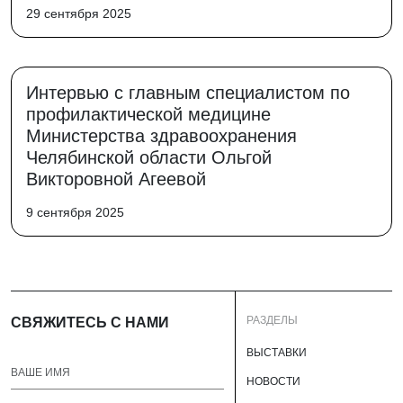
29 сентября 2025
Интервью с главным специалистом по
профилактической медицине
Министерства здравоохранения
Челябинской области Ольгой
Викторовной Агеевой
9 сентября 2025
РАЗДЕЛЫ
СВЯЖИТЕСЬ С НАМИ
ВЫСТАВКИ
НОВОСТИ