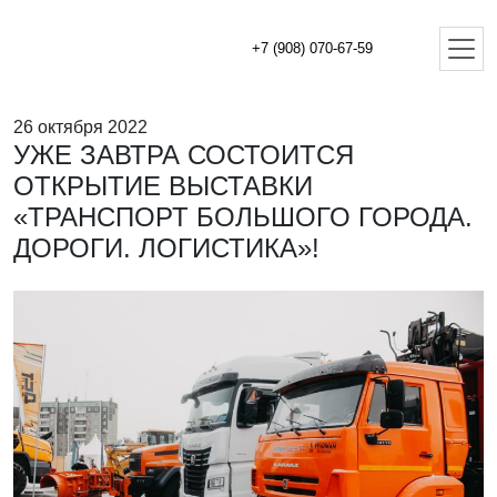
+7 (908) 070-67-59
26 октября 2022
УЖЕ ЗАВТРА СОСТОИТСЯ
ОТКРЫТИЕ ВЫСТАВКИ
«ТРАНСПОРТ БОЛЬШОГО ГОРОДА.
ДОРОГИ. ЛОГИСТИКА»!