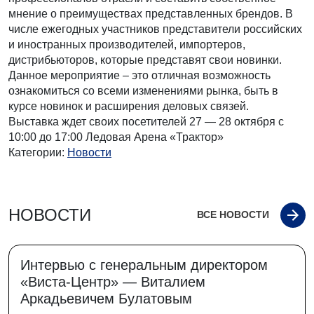
мнение о преимуществах представленных брендов. В
числе ежегодных участников представители российских
и иностранных производителей, импортеров,
дистрибьюторов, которые представят свои новинки.
Данное мероприятие – это отличная возможность
ознакомиться со всеми изменениями рынка, быть в
курсе новинок и расширения деловых связей.
Выставка ждет своих посетителей 27 — 28 октября с
10:00 до 17:00 Ледовая Арена «Трактор»
Категории:
Новости
НОВОСТИ
ВСЕ НОВОСТИ
Интервью с генеральным директором
«Виста-Центр» — Виталием
Аркадьевичем Булатовым