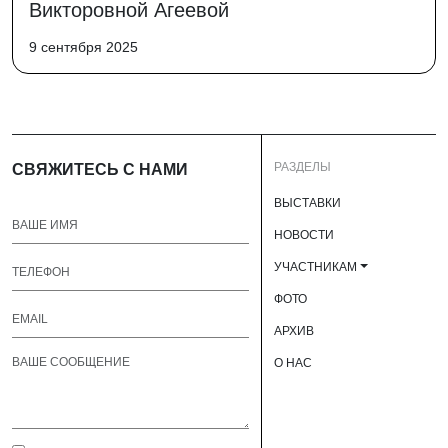
Викторовной Агеевой
9 сентября 2025
РАЗДЕЛЫ
СВЯЖИТЕСЬ С НАМИ
ВЫСТАВКИ
НОВОСТИ
УЧАСТНИКАМ
ФОТО
АРХИВ
О НАС