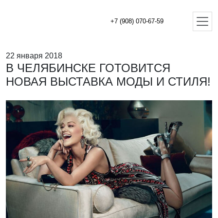
+7 (908) 070-67-59
22 января 2018
В ЧЕЛЯБИНСКЕ ГОТОВИТСЯ
НОВАЯ ВЫСТАВКА МОДЫ И СТИЛЯ!