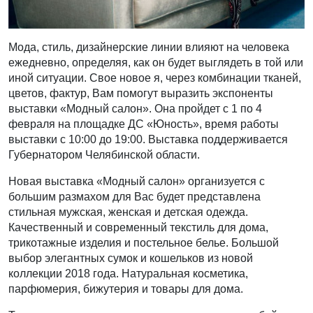
Мода, стиль, дизайнерские линии влияют на человека
ежедневно, определяя, как он будет выглядеть в той или
иной ситуации. Свое новое я, через комбинации тканей,
цветов, фактур, Вам помогут выразить экспоненты
выставки «Модный салон». Она пройдет с 1 по 4
февраля на площадке ДС «Юность», время работы
выставки с 10:00 до 19:00. Выставка поддерживается
Губернатором Челябинской области.
Новая выставка «Модный салон» организуется с
большим размахом для Вас будет представлена
стильная мужская, женская и детская одежда.
Качественный и современный текстиль для дома,
трикотажные изделия и постельное белье. Большой
выбор элегантных сумок и кошельков из новой
коллекции 2018 года. Натуральная косметика,
парфюмерия, бижутерия и товары для дома.