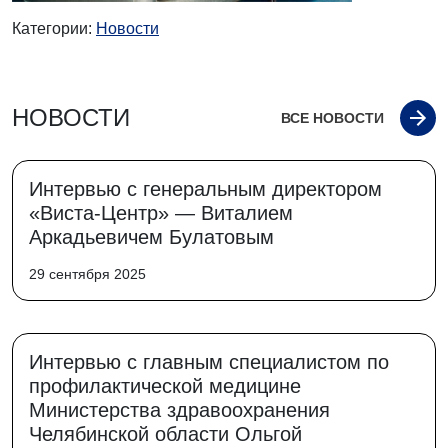
Категории:
Новости
НОВОСТИ
ВСЕ НОВОСТИ
Интервью с генеральным директором
«Виста-Центр» — Виталием
Аркадьевичем Булатовым
29 сентября 2025
Интервью с главным специалистом по
профилактической медицине
Министерства здравоохранения
Челябинской области Ольгой