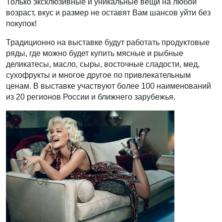
Только эксклюзивные и уникальные вещи на любой
возраст, вкус и размер не оставят Вам шансов уйти без
покупок!
Традиционно на выставке будут работать продуктовые
ряды, где можно будет купить мясные и рыбные
деликатесы, масло, сыры, восточные сладости, мед,
сухофрукты и многое другое по привлекательным
ценам. В выставке участвуют более 100 наименований
из 20 регионов России и ближнего зарубежья.