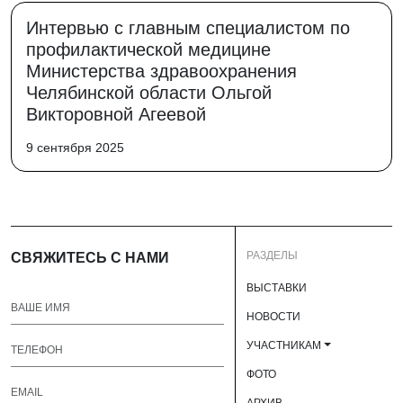
Интервью с главным специалистом по
профилактической медицине
Министерства здравоохранения
Челябинской области Ольгой
Викторовной Агеевой
9 сентября 2025
РАЗДЕЛЫ
СВЯЖИТЕСЬ С НАМИ
ВЫСТАВКИ
НОВОСТИ
УЧАСТНИКАМ
ФОТО