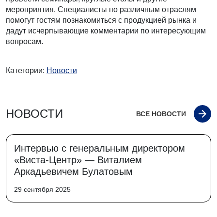
мероприятия. Специалисты по различным отраслям
помогут гостям познакомиться с продукцией рынка и
дадут исчерпывающие комментарии по интересующим
вопросам.
Категории:
Новости
НОВОСТИ
ВСЕ НОВОСТИ
Интервью с генеральным директором
«Виста-Центр» — Виталием
Аркадьевичем Булатовым
29 сентября 2025