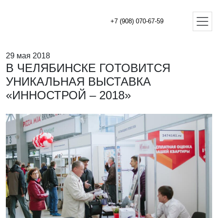
+7 (908) 070-67-59
29 мая 2018
В ЧЕЛЯБИНСКЕ ГОТОВИТСЯ
УНИКАЛЬНАЯ ВЫСТАВКА
«ИННОСТРОЙ – 2018»