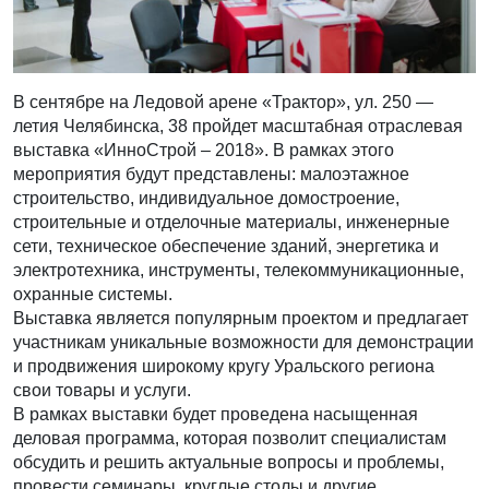
В сентябре на Ледовой арене «Трактор», ул. 250 —
летия Челябинска, 38 пройдет масштабная отраслевая
выставка «ИнноСтрой – 2018». В рамках этого
мероприятия будут представлены: малоэтажное
строительство, индивидуальное домостроение,
строительные и отделочные материалы, инженерные
сети, техническое обеспечение зданий, энергетика и
электротехника, инструменты, телекоммуникационные,
охранные системы.
Выставка является популярным проектом и предлагает
участникам уникальные возможности для демонстрации
и продвижения широкому кругу Уральского региона
свои товары и услуги.
В рамках выставки будет проведена насыщенная
деловая программа, которая позволит специалистам
обсудить и решить актуальные вопросы и проблемы,
провести семинары, круглые столы и другие