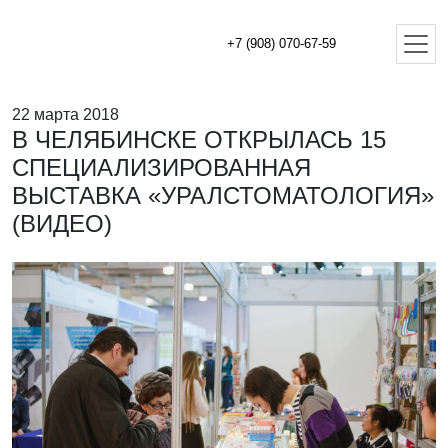
+7 (908) 070-67-59
22 марта 2018
В ЧЕЛЯБИНСКЕ ОТКРЫЛАСЬ 15
СПЕЦИАЛИЗИРОВАННАЯ
ВЫСТАВКА «УРАЛСТОМАТОЛОГИЯ»
(ВИДЕО)