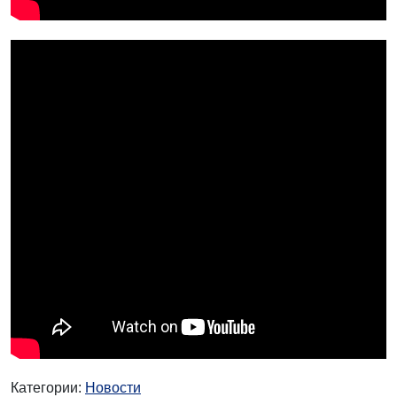
Категории:
Новости