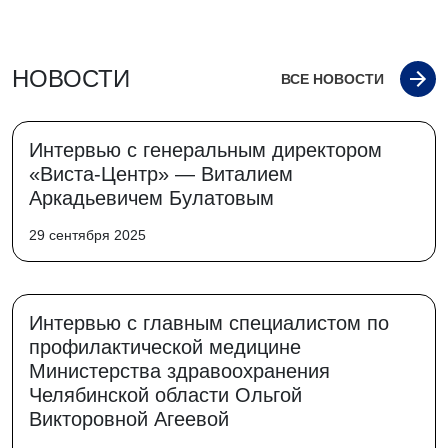
НОВОСТИ
ВСЕ НОВОСТИ
Интервью с генеральным директором
«Виста-Центр» — Виталием
Аркадьевичем Булатовым
29 сентября 2025
Интервью с главным специалистом по
профилактической медицине
Министерства здравоохранения
Челябинской области Ольгой
Викторовной Агеевой