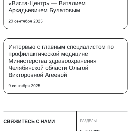
«Виста-Центр» — Виталием
Аркадьевичем Булатовым
29 сентября 2025
Интервью с главным специалистом по
профилактической медицине
Министерства здравоохранения
Челябинской области Ольгой
Викторовной Агеевой
9 сентября 2025
РАЗДЕЛЫ
СВЯЖИТЕСЬ С НАМИ