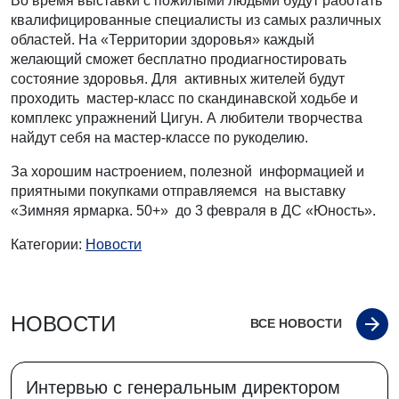
Во время выставки с пожилыми людьми будут работать
квалифицированные специалисты из самых различных
областей. На «Территории здоровья» каждый
желающий сможет бесплатно продиагностировать
состояние здоровья. Для активных жителей будут
проходить мастер-класс по скандинавской ходьбе и
комплекс упражнений Цигун. А любители творчества
найдут себя на мастер-классе по рукоделию.
За хорошим настроением, полезной информацией и
приятными покупками отправляемся на выставку
«Зимняя ярмарка. 50+» до 3 февраля в ДС «Юность».
Категории:
Новости
НОВОСТИ
ВСЕ НОВОСТИ
Интервью с генеральным директором