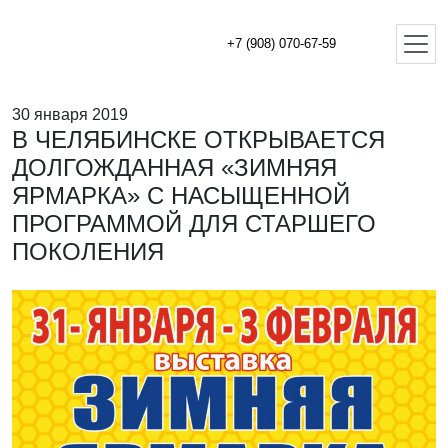
+7 (908) 070-67-59
30 января 2019
В ЧЕЛЯБИНСКЕ ОТКРЫВАЕТСЯ
ДОЛГОЖДАННАЯ «ЗИМНЯЯ
ЯРМАРКА» С НАСЫЩЕННОЙ
ПРОГРАММОЙ ДЛЯ СТАРШЕГО
ПОКОЛЕНИЯ