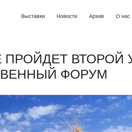
Выставки
Новости
Архив
О нас
Е ПРОЙДЕТ ВТОРОЙ 
ТВЕННЫЙ ФОРУМ