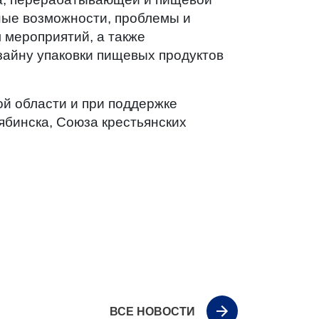
ные возможности, проблемы и
 мероприятий, а также
зайну упаковки пищевых продуктов
ой области и при поддержке
ябинска, Союза кресть
янских
ВСЕ НОВОСТИ