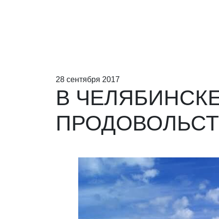
28 сентября 2017
В ЧЕЛЯБИНСК
ПРОДОВОЛЬС