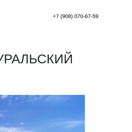
+7 (908) 070-67-59
УРАЛЬСКИЙ