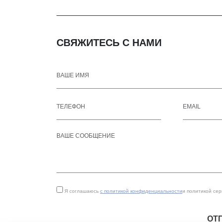
СВЯЖИТЕСЬ С НАМИ
Я соглашаюсь
с политикой конфиденциальности
и политикой се
ОТ