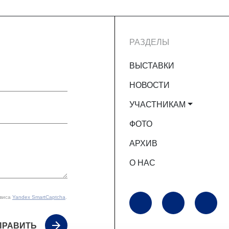
РАЗДЕЛЫ
ВЫСТАВКИ
НОВОСТИ
УЧАСТНИКАМ
ФОТО
АРХИВ
О НАС
рвиса
Yandex SmartCaptcha
.
ПРАВИТЬ