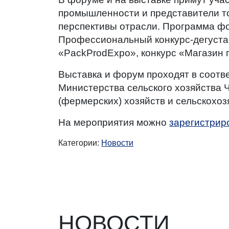
промышленности и представители т
перспективы отрасли. Программа фо
Профессиональный конкурс-дегустац
«PackProdExpo», конкурс «Магазин г
Выставка и форум проходят в соотв
Министерства сельского хозяйства 
(фермерских) хозяйств и сельскохо
На мероприятия можно
зарегистрир
Категории:
Новости
НОВОСТИ