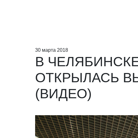
30 марта 2018
В ЧЕЛЯБИНСКЕ,
ОТКРЫЛАСЬ В
(ВИДЕО)