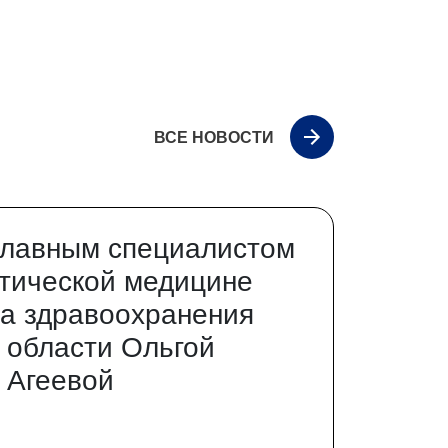
ВСЕ НОВОСТИ
главным специалистом
тической медицине
а здравоохранения
 области Ольгой
 Агеевой