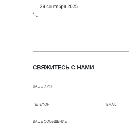
29 сентября 2025
СВЯЖИТЕСЬ С НАМИ