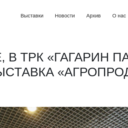
Выставки
Новости
Архив
О нас
 В ТРК «ГАГАРИН П
ЫСТАВКА «АГРОПРО