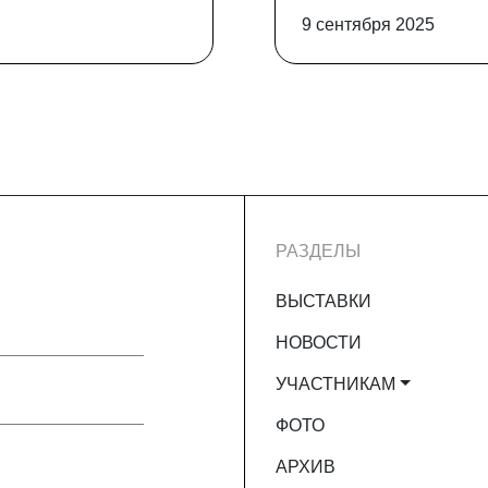
9 сентября 2025
РАЗДЕЛЫ
ВЫСТАВКИ
НОВОСТИ
УЧАСТНИКАМ
ФОТО
АРХИВ