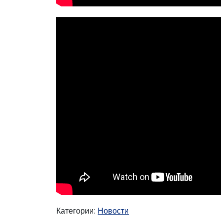
Категории:
Новости