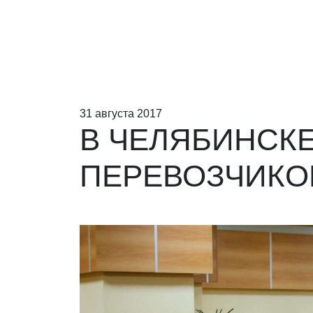
31 августа 2017
В ЧЕЛЯБИНСК
ПЕРЕВОЗЧИКО