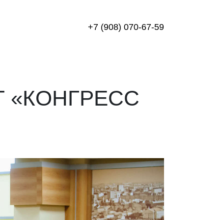
+7 (908) 070-67-59
Т «КОНГРЕСС