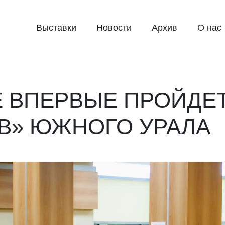
Выставки
Новости
Архив
О нас
Е ВПЕРВЫЕ ПРОЙДЕ
В» ЮЖНОГО УРАЛА