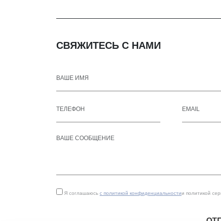
СВЯЖИТЕСЬ С НАМИ
Я соглашаюсь
с политикой конфиденциальности
и политикой се
ОТ