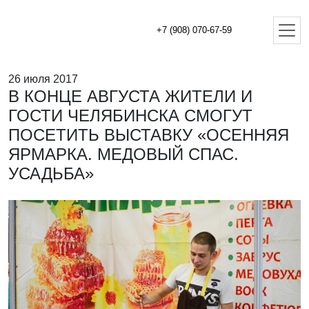
+7 (908) 070-67-59
26 июля 2017
В КОНЦЕ АВГУСТА ЖИТЕЛИ И
ГОСТИ ЧЕЛЯБИНСКА СМОГУТ
ПОСЕТИТЬ ВЫСТАВКУ «ОСЕННЯЯ
ЯРМАРКА. МЕДОВЫЙ СПАС.
УСАДЬБА»