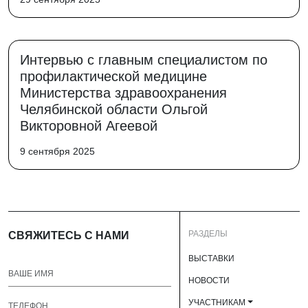
Интервью с главным специалистом по
профилактической медицине
Министерства здравоохранения
Челябинской области Ольгой
Викторовной Агеевой
9 сентября 2025
РАЗДЕЛЫ
СВЯЖИТЕСЬ С НАМИ
ВЫСТАВКИ
НОВОСТИ
УЧАСТНИКАМ