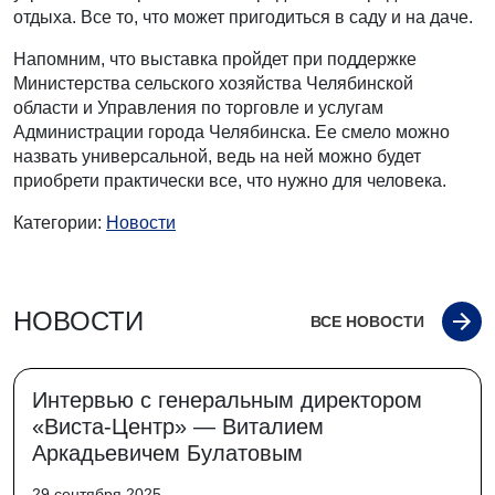
отдыха. Все то, что может пригодиться в саду и на даче.
Напомним, что выставка пройдет при поддержке
Министерства сельского хозяйства Челябинской
области и Управления по торговле и услугам
Администрации города Челябинска. Ее смело можно
назвать универсальной, ведь на ней можно будет
приобрети практически все, что нужно для человека.
Категории:
Новости
НОВОСТИ
ВСЕ НОВОСТИ
Интервью с генеральным директором
«Виста-Центр» — Виталием
Аркадьевичем Булатовым
29 сентября 2025