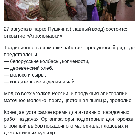
27 августа в парке Пушкина (главный вход) состоится
открытие «Агроярмарки»!
Традиционно на ярмарке работает продуктовый ряд, где
представлены:
— белорусские колбасы, копчености,
— деревенский хлеб,
— молоко и сыры,
— кондитерские изделия и чай.
Мед со всех уголков России, и продукция апитерапии –
маточное молочко, перга, цветочная пыльца, прополис.
Конец августа самое время для активных посадочных
работ на дачах. Организаторы подготовили для горожан
огромный выбор посадочного материала плодовых и
декоративных культур.