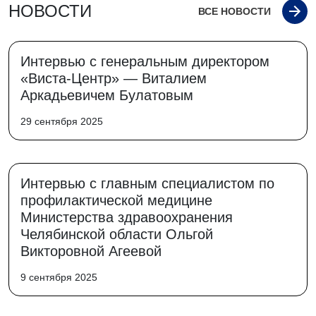
НОВОСТИ
ВСЕ НОВОСТИ
Интервью с генеральным директором
«Виста-Центр» — Виталием
Аркадьевичем Булатовым
29 сентября 2025
Интервью с главным специалистом по
профилактической медицине
Министерства здравоохранения
Челябинской области Ольгой
Викторовной Агеевой
9 сентября 2025