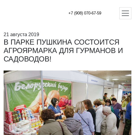
+7 (908) 070-67-59
21 августа 2019
В ПАРКЕ ПУШКИНА СОСТОИТСЯ
АГРОЯРМАРКА ДЛЯ ГУРМАНОВ И
САДОВОДОВ!