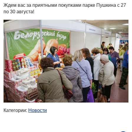
Ждем вас за приятными покупками парке Пушкина с 27
по 30 августа!
Категории:
Новости