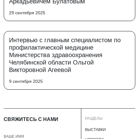
Аркадьевичем Булатовым
29 сентября 2025
Интервью с главным специалистом по
профилактической медицине
Министерства здравоохранения
Челябинской области Ольгой
Викторовной Агеевой
9 сентября 2025
РАЗДЕЛЫ
СВЯЖИТЕСЬ С НАМИ
ВЫСТАВКИ