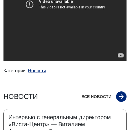
Категории:
Новости
НОВОСТИ
ВСЕ НОВОСТИ
Интервью с генеральным директором
«Виста-Центр» — Виталием