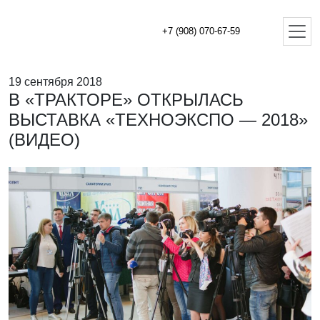
+7 (908) 070-67-59
19 сентября 2018
В «ТРАКТОРЕ» ОТКРЫЛАСЬ
ВЫСТАВКА «ТЕХНОЭКСПО — 2018»
(ВИДЕО)