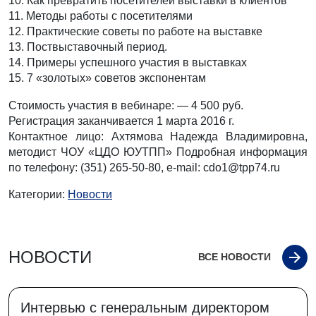
10. Как превратить посетителей выставки в клиентов
11. Методы работы с посетителями
12. Практические советы по работе на выставке
13. Поствыставочный период.
14. Примеры успешного участия в выставках
15. 7 «золотых» советов экспонентам
Стоимость участия в вебинаре: — 4 500 руб.
Регистрация заканчивается 1 марта 2016 г.
Контактное лицо: Ахтямова Надежда Владимировна,
методист ЧОУ «ЦДО ЮУТПП» Подробная информация
по телефону: (351) 265-50-80, е-mail: cdo1@tpp74.ru
Категории:
Новости
НОВОСТИ
ВСЕ НОВОСТИ
Интервью с генеральным директором