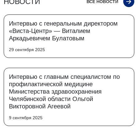
НОВОСТИ
ВСЕ НОВОСТИ
Интервью с генеральным директором
«Виста-Центр» — Виталием
Аркадьевичем Булатовым
29 сентября 2025
Интервью с главным специалистом по
профилактической медицине
Министерства здравоохранения
Челябинской области Ольгой
Викторовной Агеевой
9 сентября 2025