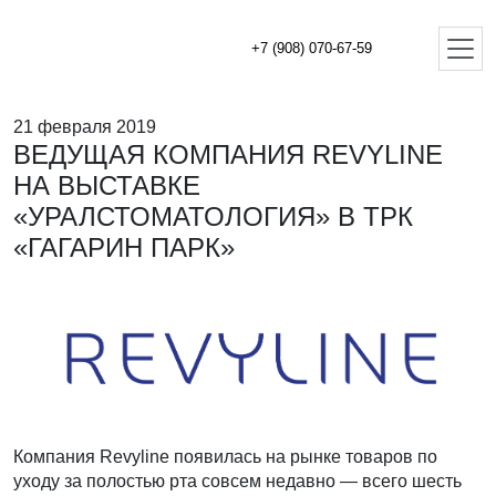
+7 (908) 070-67-59
21 февраля 2019
ВЕДУЩАЯ КОМПАНИЯ REVYLINE
НА ВЫСТАВКЕ
«УРАЛСТОМАТОЛОГИЯ» В ТРК
«ГАГАРИН ПАРК»
Компания Revyline появилась на рынке товаров по
уходу за полостью рта совсем недавно — всего шесть