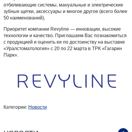
отбеливающие системы, мануальные и электрические
зубные щетки, аксессуары и многое другое (всего более
50 наименований).
Приоритет компании Revyline — инновации, высокие
технологии и качество. Приглашаем Вас познакомиться
с продукцией и оценить ее по достоинству на выставке
«Уралстоматология» с 20 по 22 марта в ТРК «Гагарин
Парк».
Категории:
Новости