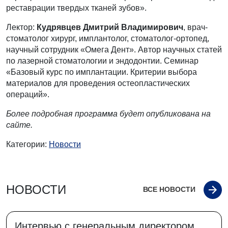
реставрации твердых тканей зубов».
Лектор:
Кудрявцев Дмитрий Владимирович
, врач-
стоматолог хирург, имплантолог, стоматолог-ортопед,
научный сотрудник «Омега Дент». Автор научных статей
по лазерной стоматологии и эндодонтии. Семинар
«Базовый курс по имплантации. Критерии выбора
материалов для проведения остеопластических
операций».
Более подробная программа будет опубликована на
сайте.
Категории:
Новости
НОВОСТИ
ВСЕ НОВОСТИ
Интервью с генеральным директором