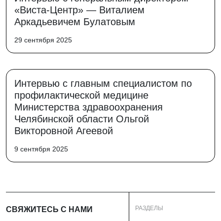
«Виста-Центр» — Виталием
Аркадьевичем Булатовым
29 сентября 2025
Интервью с главным специалистом по
профилактической медицине
Министерства здравоохранения
Челябинской области Ольгой
Викторовной Агеевой
9 сентября 2025
РАЗДЕЛЫ
СВЯЖИТЕСЬ С НАМИ