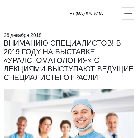
+7 (908) 070-67-59
26 декабря 2018
ВНИМАНИЮ СПЕЦИАЛИСТОВ! В
2019 ГОДУ НА ВЫСТАВКЕ
«УРАЛСТОМАТОЛОГИЯ» С
ЛЕКЦИЯМИ ВЫСТУПАЮТ ВЕДУЩИЕ
СПЕЦИАЛИСТЫ ОТРАСЛИ