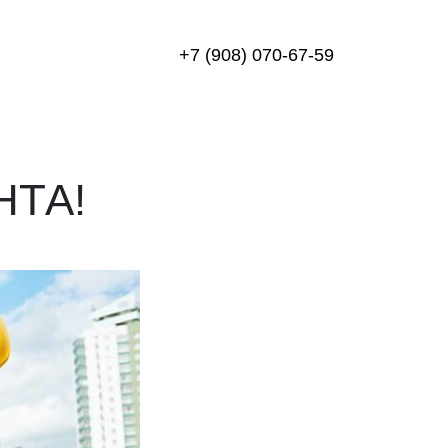
+7 (908) 070-67-59
НТА!