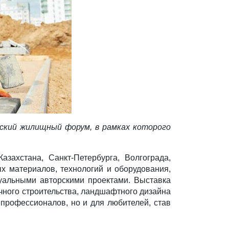
льский жилищный форум, в рамках которого
азахстана, Санкт-Петербурга, Волгограда,
х материалов, технологий и оборудования,
уальными авторскими проектами. Выставка
чного строительства, ландшафтного дизайна
 профессионалов, но и для любителей, став