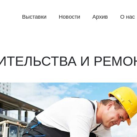
Выставки
Новости
Архив
О нас
ИТЕЛЬСТВА И РЕМО