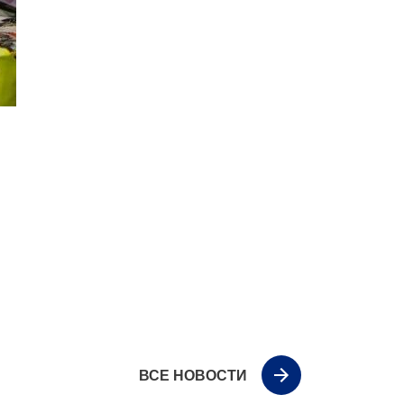
ВСЕ НОВОСТИ