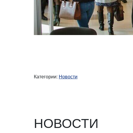
Категории:
Новости
НОВОСТИ