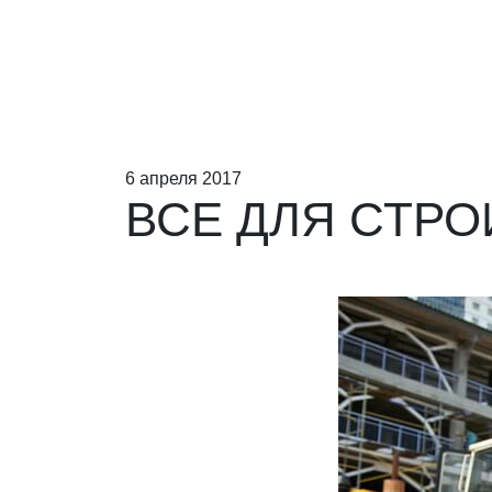
6 апреля 2017
ВСЕ ДЛЯ СТРО