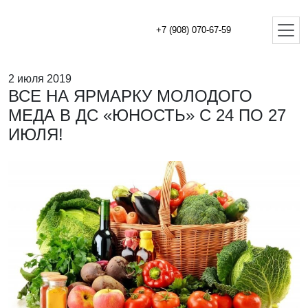
+7 (908) 070-67-59
2 июля 2019
ВСЕ НА ЯРМАРКУ МОЛОДОГО
МЕДА В ДС «ЮНОСТЬ» С 24 ПО 27
ИЮЛЯ!