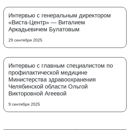
Интервью с генеральным директором
«Виста-Центр» — Виталием
Аркадьевичем Булатовым
29 сентября 2025
Интервью с главным специалистом по
профилактической медицине
Министерства здравоохранения
Челябинской области Ольгой
Викторовной Агеевой
9 сентября 2025