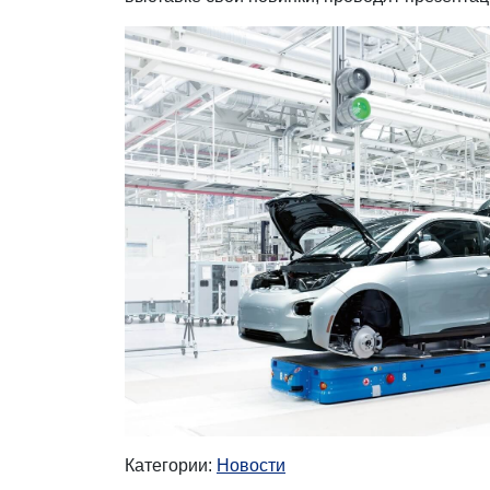
Категории:
Новости