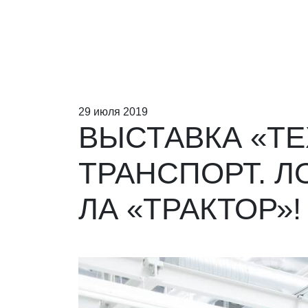
29 июля 2019
ВЫСТАВКА «Т
ТРАНСПОРТ. Л
ЛА «ТРАКТОР»!