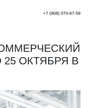
+7 (908) 070-67-59
КОММЕРЧЕСКИЙ
 25 ОКТЯБРЯ В