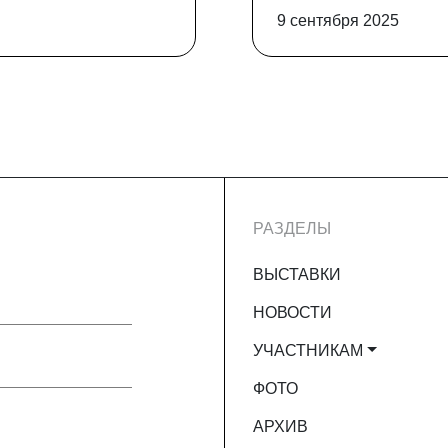
9 сентября 2025
РАЗДЕЛЫ
ВЫСТАВКИ
НОВОСТИ
УЧАСТНИКАМ
ФОТО
АРХИВ