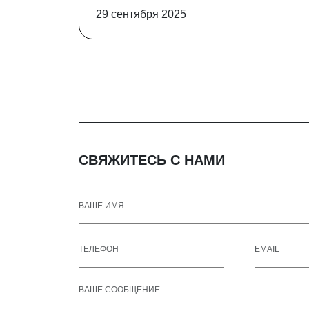
29 сентября 2025
СВЯЖИТЕСЬ С НАМИ