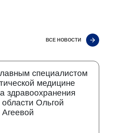
ВСЕ НОВОСТИ
главным специалистом
тической медицине
а здравоохранения
 области Ольгой
 Агеевой