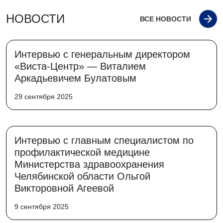
НОВОСТИ
ВСЕ НОВОСТИ
Интервью с генеральным директором
«Виста-Центр» — Виталием
Аркадьевичем Булатовым
29 сентября 2025
Интервью с главным специалистом по
профилактической медицине
Министерства здравоохранения
Челябинской области Ольгой
Викторовной Агеевой
9 сентября 2025