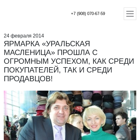
+7 (908) 070-67-59
24 февраля 2014
ЯРМАРКА «УРАЛЬСКАЯ
МАСЛЕНИЦА» ПРОШЛА С
ОГРОМНЫМ УСПЕХОМ, КАК СРЕДИ
ПОКУПАТЕЛЕЙ, ТАК И СРЕДИ
ПРОДАВЦОВ!