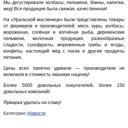
Мы дегустировали колбасы, пельмени, блины, напитки,
мед! Вся продукция была свежая, качественная!
На «Уральской масленице» были представлены товары
от фермеров и производителей: мясо, куры, колбасы,
мороженая, солёная и копчёная рыба, деревенские
пельмени, молочная продукция, разнообразные
сладости, сухофрукты, мороженные грибы и ягоды,
конфеты, настоящий мёд с пасек и другие продукты
питания.
Цены всех приятно удивили — производители не
включили в стоимость лишнюю наценку!
Более 5000 довольных покупателей, более 150
довольных компаний!
Ярмарка удалась на славу!
Категории:
Новости