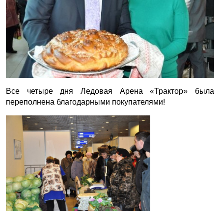
Все четыре дня Ледовая Арена «Трактор» была
переполнена благодарными покупателями!