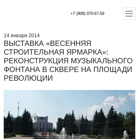
+7 (908) 070-67-59
14 января 2014
ВЫСТАВКА «ВЕСЕННЯЯ
СТРОИТЕЛЬНАЯ ЯРМАРКА»:
РЕКОНСТРУКЦИЯ МУЗЫКАЛЬНОГО
ФОНТАНА В СКВЕРЕ НА ПЛОЩАДИ
РЕВОЛЮЦИИ