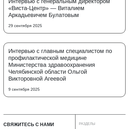
Интервью с генеральным директором
«Виста-Центр» — Виталием
Аркадьевичем Булатовым
29 сентября 2025
Интервью с главным специалистом по
профилактической медицине
Министерства здравоохранения
Челябинской области Ольгой
Викторовной Агеевой
9 сентября 2025
РАЗДЕЛЫ
СВЯЖИТЕСЬ С НАМИ