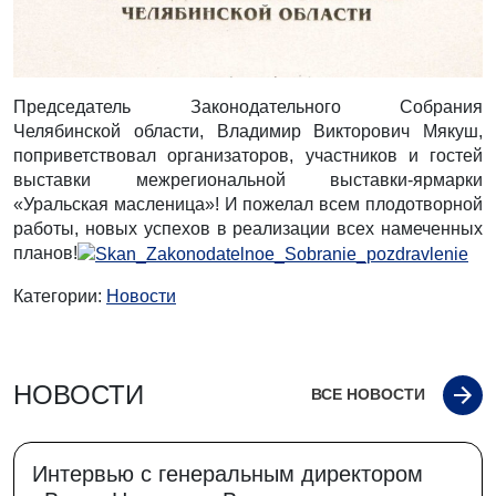
Председатель Законодательного Собрания
Челябинской области, Владимир Викторович Мякуш,
поприветствовал организаторов, участников и гостей
выставки межрегиональной выставки-ярмарки
«Уральская масленица»! И пожелал всем плодотворной
работы, новых успехов в реализации всех намеченных
планов!
Категории:
Новости
НОВОСТИ
ВСЕ НОВОСТИ
Интервью с генеральным директором