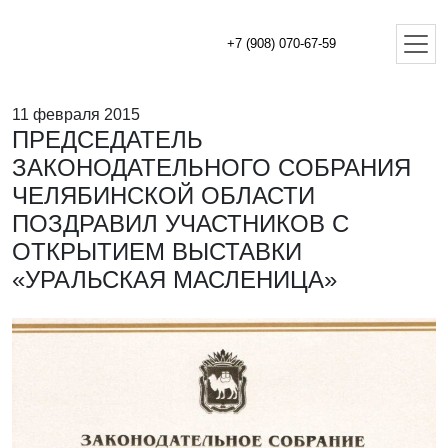
+7 (908) 070-67-59
11 февраля 2015
ПРЕДСЕДАТЕЛЬ
ЗАКОНОДАТЕЛЬНОГО CОБРАНИЯ
ЧЕЛЯБИНСКОЙ ОБЛАСТИ
ПОЗДРАВИЛ УЧАСТНИКОВ С
ОТКРЫТИЕМ ВЫСТАВКИ
«УРАЛЬСКАЯ МАСЛЕНИЦА»