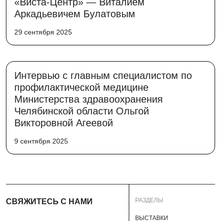
«Виста-Центр» — Виталием
Аркадьевичем Булатовым
29 сентября 2025
Интервью с главным специалистом по
профилактической медицине
Министерства здравоохранения
Челябинской области Ольгой
Викторовной Агеевой
9 сентября 2025
РАЗДЕЛЫ
СВЯЖИТЕСЬ С НАМИ
ВЫСТАВКИ