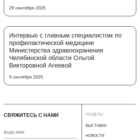
29 сентября 2025
Интервью с главным специалистом по
профилактической медицине
Министерства здравоохранения
Челябинской области Ольгой
Викторовной Агеевой
9 сентября 2025
РАЗДЕЛЫ
СВЯЖИТЕСЬ С НАМИ
ВЫСТАВКИ
НОВОСТИ