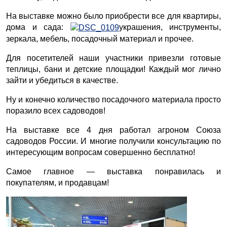
На выставке можно было приобрести все для квартиры,
дома и сада:
украшения, инструменты,
зеркала, мебель, посадочный материал и прочее.
Для посетителей наши участники привезли готовые
теплицы, бани и детские площадки! Каждый мог лично
зайти и убедиться в качестве.
Ну и конечно количество посадочного материала просто
поразило всех садоводов!
На выставке все 4 дня работал агроном Союза
садоводов России. И многие получили консультацию по
интересующим вопросам совершенно бесплатно!
Самое главное — выставка понравилась и
покупателям, и продавцам!