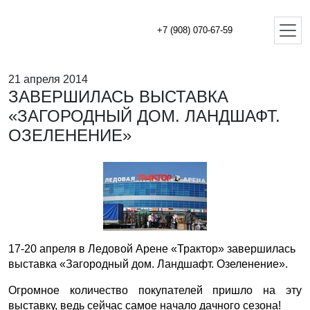
+7 (908) 070-67-59
21 апреля 2014
ЗАВЕРШИЛАСЬ ВЫСТАВКА
«ЗАГОРОДНЫЙ ДОМ. ЛАНДШАФТ.
ОЗЕЛЕНЕНИЕ»
17-20 апреля в Ледовой Арене «Трактор» завершилась
выставка «Загородный дом. Ландшафт. Озеленение».
Огромное количество покупателей пришло на эту
выставку, ведь сейчас самое начало дачного сезона!