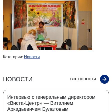
Категории:
Новости
НОВОСТИ
ВСЕ НОВОСТИ
Интервью с генеральным директором
«Виста-Центр» — Виталием
Аркадьевичем Булатовым