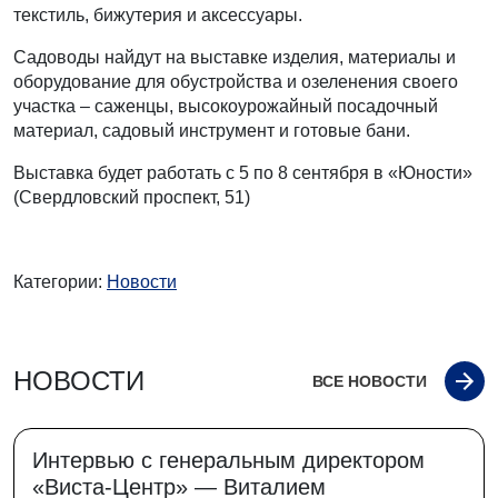
текстиль, бижутерия и аксессуары.
Садоводы найдут на выставке изделия, материалы и
оборудование для обустройства и озеленения своего
участка – саженцы, высокоурожайный посадочный
материал, садовый инструмент и готовые бани.
Выставка будет работать с 5 по 8 сентября в «Юности»
(Свердловский проспект, 51)
Категории:
Новости
НОВОСТИ
ВСЕ НОВОСТИ
Интервью с генеральным директором
«Виста-Центр» — Виталием