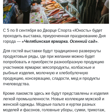
С 5 по 8 сентября во Дворце Спорта «Юность» будет
проходить выставка, приуроченная празднованию Дня
города —
«Челябинская ярмарка. Осенний сад»
.
Для гостей выставки будут традиционно развернуты
продуктовые ряды, где при желании можно будет
попробовать и приобрести разнообразную продукцию
участников ярмарки: мясопродукты, колбасные и
рыбные изделия, молочную и хлебобулочную
продукцию, консервацию, сладости, мед и продукты
пчеловодства.
Кроме лакомств здесь же будут представлены и изделия
легкой промышленности. Новые коллекции мужской и
женской одежды. Модные пальто и куртки разных
моделей и фасонов, головные уборы, сумки, трикотаж,