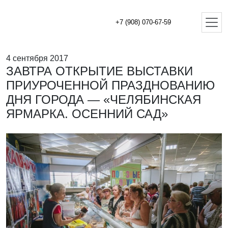
+7 (908) 070-67-59
4 сентября 2017
ЗАВТРА ОТКРЫТИЕ ВЫСТАВКИ
ПРИУРОЧЕННОЙ ПРАЗДНОВАНИЮ
ДНЯ ГОРОДА — «ЧЕЛЯБИНСКАЯ
ЯРМАРКА. ОСЕННИЙ САД»