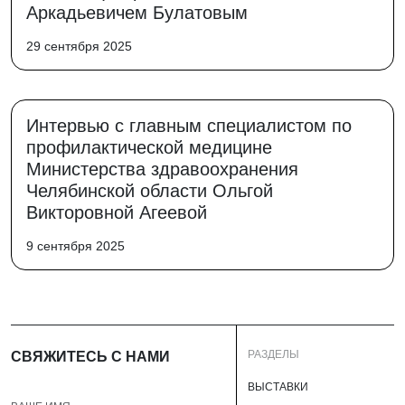
Аркадьевичем Булатовым
29 сентября 2025
Интервью с главным специалистом по
профилактической медицине
Министерства здравоохранения
Челябинской области Ольгой
Викторовной Агеевой
9 сентября 2025
РАЗДЕЛЫ
СВЯЖИТЕСЬ С НАМИ
ВЫСТАВКИ