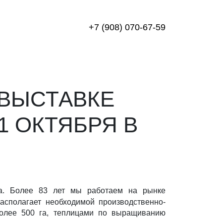
+7 (908) 070-67-59
 ВЫСТАВКЕ
1 ОКТЯБРЯ В
ва. Более 83 лет мы работаем на рынке
асполагает необходимой производственно-
более 500 га, теплицами по выращиванию