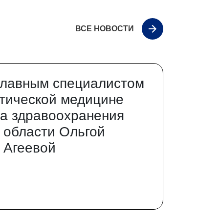
ВСЕ НОВОСТИ
главным специалистом
тической медицине
а здравоохранения
 области Ольгой
 Агеевой