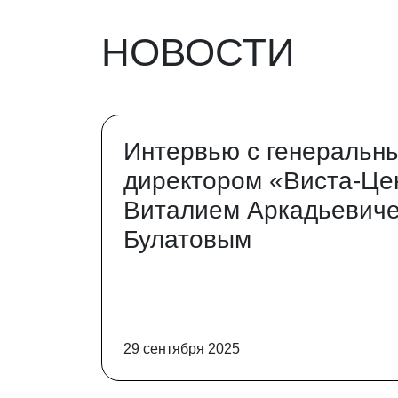
НОВОСТИ
Интервью с генеральн
директором «Виста-Це
Виталием Аркадьевич
Булатовым
29 сентября 2025