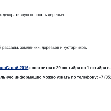
.
х декоративную ценность деревьев;
 рассады, земляники, деревьев и кустарников.
нноСтрой-2016
» состоится с 29 сентября по 1 октября в
льную информацию можно узнать по телефону: +7 (351)