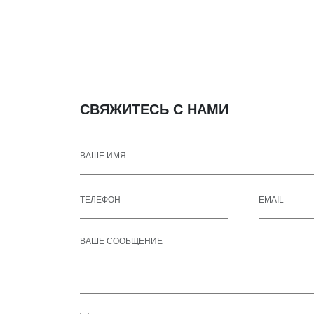
СВЯЖИТЕСЬ С НАМИ