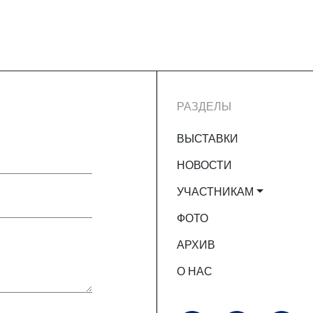
РАЗДЕЛЫ
ВЫСТАВКИ
НОВОСТИ
УЧАСТНИКАМ
ФОТО
АРХИВ
О НАС