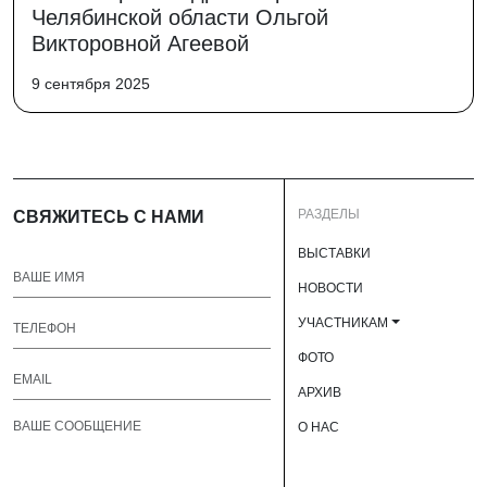
Челябинской области Ольгой
Викторовной Агеевой
9 сентября 2025
РАЗДЕЛЫ
СВЯЖИТЕСЬ С НАМИ
ВЫСТАВКИ
НОВОСТИ
УЧАСТНИКАМ
ФОТО
АРХИВ
О НАС