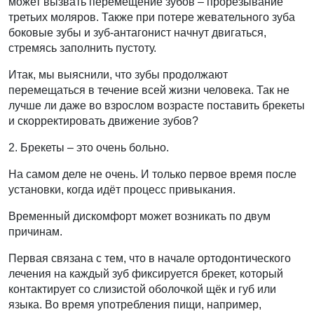
может вызвать перемещение зубов – прорезывание
третьих моляров. Также при потере жевательного зуба
боковые зубы и зуб-антагонист начнут двигаться,
стремясь заполнить пустоту.
Итак, мы выяснили, что зубы продолжают
перемещаться в течение всей жизни человека. Так не
лучше ли даже во взрослом возрасте поставить брекеты
и скорректировать движение зубов?
2. Брекеты – это очень больно.
На самом деле не очень. И только первое время после
установки, когда идёт процесс привыкания.
Временный дискомфорт может возникать по двум
причинам.
Первая связана с тем, что в начале ортодонтического
лечения на каждый зуб фиксируется брекет, который
контактирует со слизистой оболочкой щёк и губ или
языка. Во время употребления пищи, например,