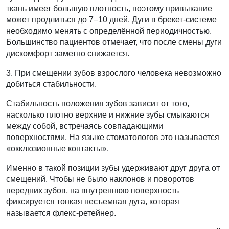
ткань имеет большую плотность, поэтому привыкание
может продлиться до 7–10 дней. Дуги в брекет-системе
необходимо менять с определённой периодичностью.
Большинство пациентов отмечает, что после смены дуги
дискомфорт заметно снижается.
3. При смещении зубов взрослого человека невозможно
добиться стабильности.
Стабильность положения зубов зависит от того,
насколько плотно верхние и нижние зубы смыкаются
между собой, встречаясь совпадающими
поверхностями. На языке стоматологов это называется
«окклюзионные контакты».
Именно в такой позиции зубы удерживают друг друга от
смещений. Чтобы не было наклонов и поворотов
передних зубов, на внутреннюю поверхность
фиксируется тонкая несъемная дуга, которая
называется флекс-ретейнер.