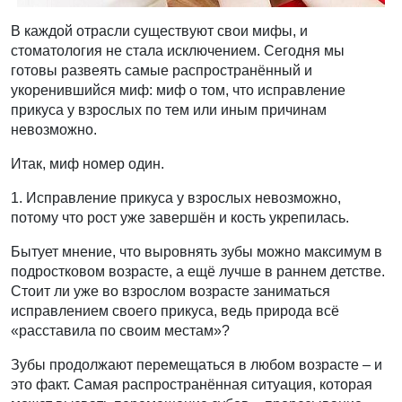
В каждой отрасли существуют свои мифы, и
стоматология не стала исключением. Сегодня мы
готовы развеять самые распространённый и
укоренившийся миф: миф о том, что исправление
прикуса у взрослых по тем или иным причинам
невозможно.
Итак, миф номер один.
1. Исправление прикуса у взрослых невозможно,
потому что рост уже завершён и кость укрепилась.
Бытует мнение, что выровнять зубы можно максимум в
подростковом возрасте, а ещё лучше в раннем детстве.
Стоит ли уже во взрослом возрасте заниматься
исправлением своего прикуса, ведь природа всё
«расставила по своим местам»?
Зубы продолжают перемещаться в любом возрасте – и
это факт. Самая распространённая ситуация, которая