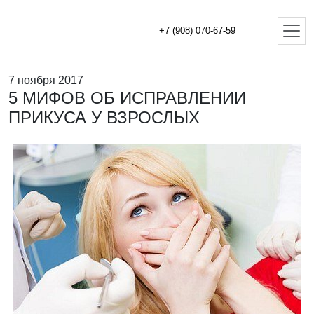
+7 (908) 070-67-59
7 ноября 2017
5 МИФОВ ОБ ИСПРАВЛЕНИИ
ПРИКУСА У ВЗРОСЛЫХ