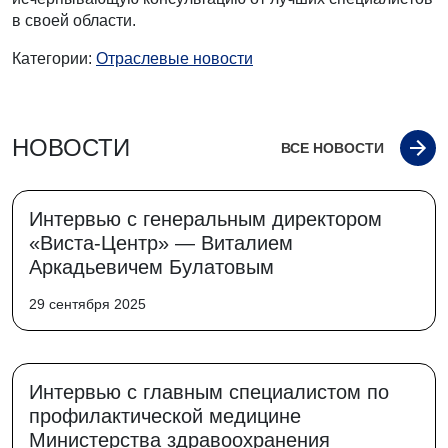
в своей области.
Категории:
Отраслевые новости
НОВОСТИ
ВСЕ НОВОСТИ
Интервью с генеральным директором
«Виста-Центр» — Виталием
Аркадьевичем Булатовым
29 сентября 2025
Интервью с главным специалистом по
профилактической медицине
Министерства здравоохранения