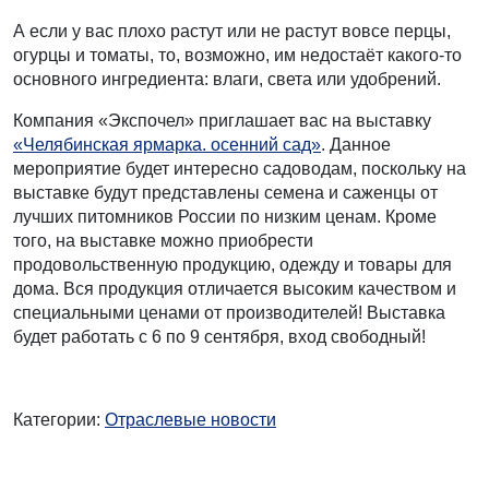
А если у вас плохо растут или не растут вовсе перцы,
огурцы и томаты, то, возможно, им недостаёт какого-то
основного ингредиента: влаги, света или удобрений.
Компания «Экспочел» приглашает вас на выставку
«Челябинская ярмарка. осенний сад»
. Данное
мероприятие будет интересно садоводам, поскольку на
выставке будут представлены семена и саженцы от
лучших питомников России по низким ценам. Кроме
того, на выставке можно приобрести
продовольственную продукцию, одежду и товары для
дома. Вся продукция отличается высоким качеством и
специальными ценами от производителей! Выставка
будет работать с 6 по 9 сентября, вход свободный!
Категории:
Отраслевые новости