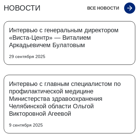
НОВОСТИ
ВСЕ НОВОСТИ
Интервью с генеральным директором
«Виста-Центр» — Виталием
Аркадьевичем Булатовым
29 сентября 2025
Интервью с главным специалистом по
профилактической медицине
Министерства здравоохранения
Челябинской области Ольгой
Викторовной Агеевой
9 сентября 2025