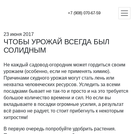
+7 (908) 070-67-59
23 июня 2017
ЧТОБЫ УРОЖАЙ ВСЕГДА БЫЛ
СОЛИДНЫМ
Не каждый садовод-огородник может гордиться своим
урожаем (особенно, если не применять химию).
Причинами скудного урожая могут стать лень или
нехватка человеческих ресурсов. Уследить за всеми
посадками бывает не так-то и просто и на это требуется
большое количество времени и сил. Но если вы
вкладываете в посадки огромные усилия, а результат
всё равно не радует, то стоит прибегнуть к некоторым
хитростям!
В первую очередь попробуйте удобрить растения.