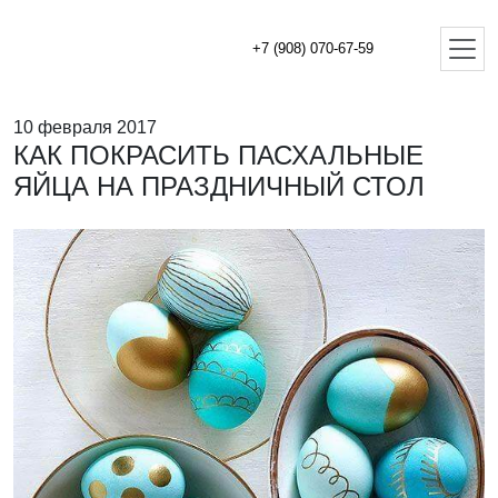
+7 (908) 070-67-59
10 февраля 2017
КАК ПОКРАСИТЬ ПАСХАЛЬНЫЕ
ЯЙЦА НА ПРАЗДНИЧНЫЙ СТОЛ