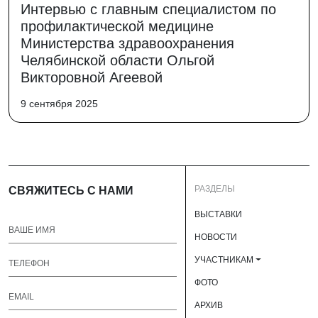
Интервью с главным специалистом по
профилактической медицине
Министерства здравоохранения
Челябинской области Ольгой
Викторовной Агеевой
9 сентября 2025
РАЗДЕЛЫ
СВЯЖИТЕСЬ С НАМИ
ВЫСТАВКИ
НОВОСТИ
УЧАСТНИКАМ
ФОТО
АРХИВ