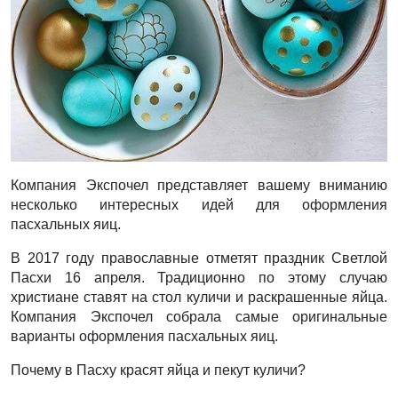
Компания Экспочел представляет вашему вниманию
несколько интересных идей для оформления
пасхальных яиц.
В 2017 году православные отметят праздник Светлой
Пасхи 16 апреля. Традиционно по этому случаю
христиане ставят на стол куличи и раскрашенные яйца.
Компания Экспочел собрала самые оригинальные
варианты оформления пасхальных яиц.
Почему в Пасху красят яйца и пекут куличи?