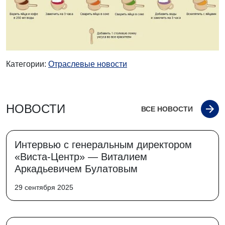
Категории:
Отраслевые новости
НОВОСТИ
ВСЕ НОВОСТИ
Интервью с генеральным директором
«Виста-Центр» — Виталием
Аркадьевичем Булатовым
29 сентября 2025