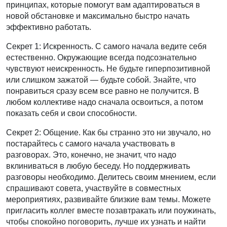
принципах, которые помогут вам адаптироваться в
новой обстановке и максимально быстро начать
эффективно работать.
Секрет 1: Искренность. С самого начала ведите себя
естественно. Окружающие всегда подсознательно
чувствуют неискренность. Не будьте гиперпозитивной
или слишком зажатой — будьте собой. Знайте, что
понравиться сразу всем все равно не получится. В
любом коллективе надо сначала освоиться, а потом
показать себя и свои способности.
Секрет 2: Общение. Как бы странно это ни звучало, но
постарайтесь с самого начала участвовать в
разговорах. Это, конечно, не значит, что надо
вклиниваться в любую беседу. Но поддерживать
разговоры необходимо. Делитесь своим мнением, если
спрашивают совета, участвуйте в совместных
мероприятиях, развивайте близкие вам темы. Можете
пригласить коллег вместе позавтракать или поужинать,
чтобы спокойно поговорить, лучше их узнать и найти