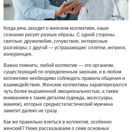
Когда речь заходит о женском коллективе, наше
сознание рисует разные образы. С одной стороны,
светлые: дружелюбие, сочувствие, интересные
разговоры; с другой — устрашающие: сплетни, интриги,
конкуренция.
Важно помнить: любой коллектив — это организм,
существующий по определенным законам, и в любом
коллективе необходимо соблюдать правила общения и
взаимодействия. Женские коллективы характеризуются
чуть более выраженной эмоциональностью, а также
вниманием к таким деталям (одежда, аксессуары,
макияж), которые среднестатистический мужчина
заметит далеко не сразу.
Как же правильно влиться в коллектив, особенно
женский? Ниже рассказываем о семи основных