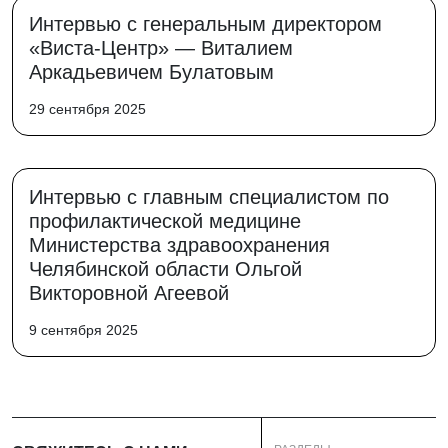
Интервью с генеральным директором
«Виста-Центр» — Виталием
Аркадьевичем Булатовым
29 сентября 2025
Интервью с главным специалистом по
профилактической медицине
Министерства здравоохранения
Челябинской области Ольгой
Викторовной Агеевой
9 сентября 2025