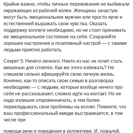
Крайне важно, чтобы личные переживания не выбивали
окружающих из рабочей колеи. Женщины зачастую
могут быть эмоциональнее мужчин или просто ярче и
естественней выражать свои чувства. Оказать
поддержку коллеге необходимо, но не стоит принимать
ее эмоциональное состояние на себя. Сохраняйте
хорошее настроение и позитивный настрой — с такими
людьми приятно работать.
Секрет 5: Ничего личного. Никто из нас не хочет стать
мишенью для сплетен. Как же этого избежать? Не
слишком сильно афишируйте свою личную жизнь.
Конечно, как-то описать свою семью в разговорах
необходимо — с людьми, которые вообще ничего про
себя не рассказывают, сложно идти на контакт. Но не
надо излишне откровенничать, а тем более
перекладывать свои проблемы на коллег. Помните, что
ваш профессиональный имидж выстраивается, в том
числе при
помощи речи и поведения в коллективе. И, пожалуй,