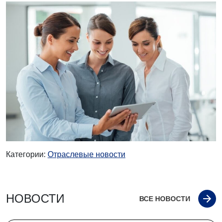
Категории:
Отраслевые новости
НОВОСТИ
ВСЕ НОВОСТИ