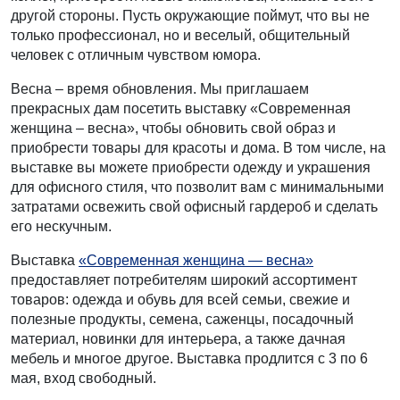
другой стороны. Пусть окружающие поймут, что вы не
только профессионал, но и веселый, общительный
человек с отличным чувством юмора.
Весна – время обновления. Мы приглашаем
прекрасных дам посетить выставку «Современная
женщина – весна», чтобы обновить свой образ и
приобрести товары для красоты и дома. В том числе, на
выставке вы можете приобрести одежду и украшения
для офисного стиля, что позволит вам с минимальными
затратами освежить свой офисный гардероб и сделать
его нескучным.
Выставка
«Современная женщина — весна»
предоставляет потребителям широкий ассортимент
товаров: одежда и обувь для всей семьи, свежие и
полезные продукты, семена, саженцы, посадочный
материал, новинки для интерьера, а также дачная
мебель и многое другое. Выставка продлится с 3 по 6
мая, вход свободный.