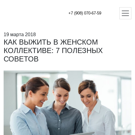
+7 (908) 070-67-59
19 марта 2018
КАК ВЫЖИТЬ В ЖЕНСКОМ
КОЛЛЕКТИВЕ: 7 ПОЛЕЗНЫХ
СОВЕТОВ