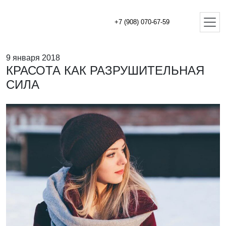
+7 (908) 070-67-59
9 января 2018
КРАСОТА КАК РАЗРУШИТЕЛЬНАЯ
СИЛА