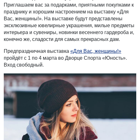
Приглашаем вас за подарками, приятными покупками к
празднику и хорошим настроением на выставку «Для
Вас, женщины!». На выставке будут представлены
эксклюзивные ювелирные украшения, милые предметы
интерьера и сувениры, новинки весеннего гардероба и,
конечно же, сладости для самых прекрасных дам.
Предпраздничная выставка
«Для Вас, женщины!»
пройдёт с 1 по 4 марта во Дворце Спорта «Юность».
Вход свободный.