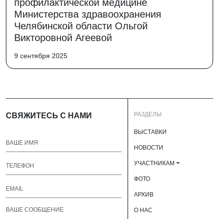
профилактической медицине
Министерства здравоохранения
Челябинской области Ольгой
Викторовной Агеевой
9 сентября 2025
РАЗДЕЛЫ
СВЯЖИТЕСЬ С НАМИ
ВЫСТАВКИ
НОВОСТИ
УЧАСТНИКАМ
ФОТО
АРХИВ
О НАС