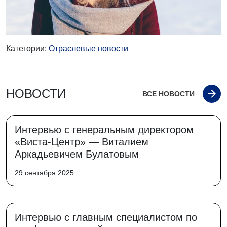
Категории:
Отраслевые новости
НОВОСТИ
ВСЕ НОВОСТИ
Интервью с генеральным директором
«Виста-Центр» — Виталием
Аркадьевичем Булатовым
29 сентября 2025
Интервью с главным специалистом по