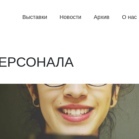
Выставки
Новости
Архив
О нас
ЕРСОНАЛА