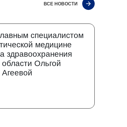
ВСЕ НОВОСТИ
главным специалистом
тической медицине
а здравоохранения
 области Ольгой
 Агеевой