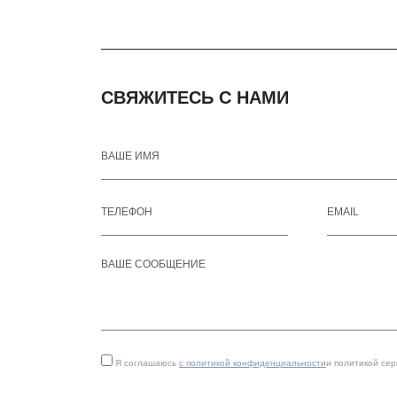
СВЯЖИТЕСЬ С НАМИ
Я соглашаюсь
с политикой конфиденциальности
и политикой се