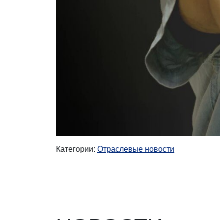
Категории:
Отраслевые новости