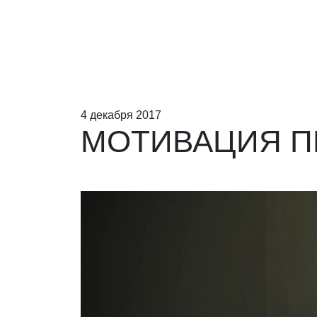
4 декабря 2017
МОТИВАЦИЯ П