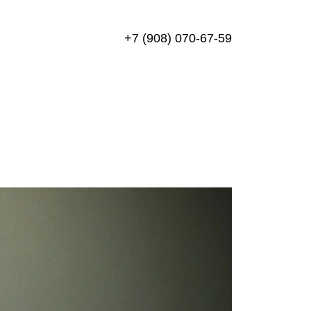
+7 (908) 070-67-59