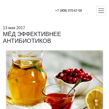
+7 (908) 070-67-59
13 мая 2017
МЁД ЭФФЕКТИВНЕЕ
АНТИБИОТИКОВ