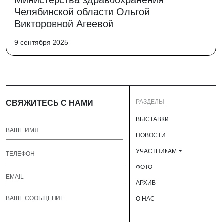
Министерства здравоохранения
Челябинской области Ольгой
Викторовной Агеевой
9 сентября 2025
РАЗДЕЛЫ
СВЯЖИТЕСЬ С НАМИ
ВЫСТАВКИ
НОВОСТИ
УЧАСТНИКАМ
ФОТО
АРХИВ
О НАС