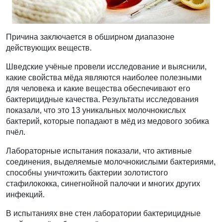
Причина заключается в обширном диапазоне
действующих веществ.
Шведские учёные провели исследование и выяснили,
какие свойства мёда являются наиболее полезными
для человека и какие вещества обеспечивают его
бактерицидные качества. Результаты исследования
показали, что это 13 уникальных молочнокислых
бактерий, которые попадают в мёд из медового зобика
пчёл.
Лабораторные испытания показали, что активные
соединения, выделяемые молочнокислыми бактериями,
способны уничтожить бактерии золотистого
стафилококка, синегнойной палочки и многих других
инфекций.
В испытаниях вне стен лаборатории бактерицидные