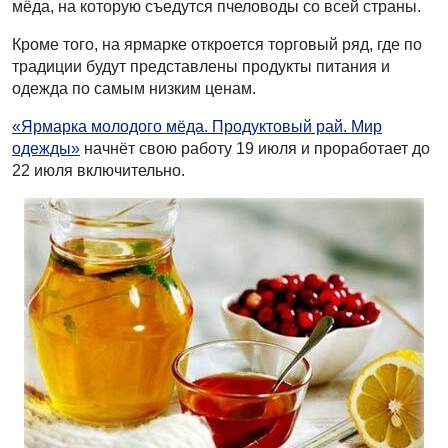
мёда, на которую съедутся пчеловоды со всей страны.
Кроме того, на ярмарке откроется торговый ряд, где по
традиции будут представлены продукты питания и
одежда по самым низким ценам.
«Ярмарка молодого мёда. Продуктовый рай. Мир
одежды»
начнёт свою работу 19 июля и проработает до
22 июля включительно.