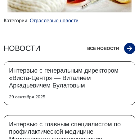
Категории:
Отраслевые новости
НОВОСТИ
ВСЕ НОВОСТИ
Интервью с генеральным директором
«Виста-Центр» — Виталием
Аркадьевичем Булатовым
29 сентября 2025
Интервью с главным специалистом по
профилактической медицине