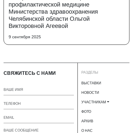
профилактической медицине
Министерства здравоохранения
Челябинской области Ольгой
Викторовной Агеевой
9 сентября 2025
РАЗДЕЛЫ
СВЯЖИТЕСЬ С НАМИ
ВЫСТАВКИ
НОВОСТИ
УЧАСТНИКАМ
ФОТО
АРХИВ
О НАС