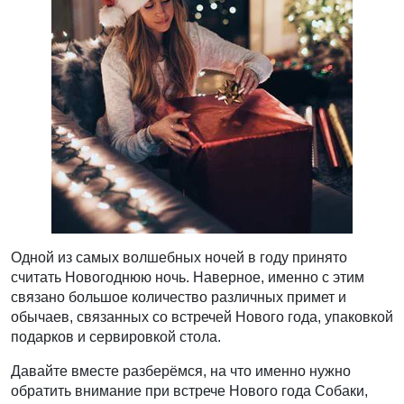
Одной из самых волшебных ночей в году принято
считать Новогоднюю ночь. Наверное, именно с этим
связано большое количество различных примет и
обычаев, связанных со встречей Нового года, упаковкой
подарков и сервировкой стола.
Давайте вместе разберёмся, на что именно нужно
обратить внимание при встрече Нового года Собаки,