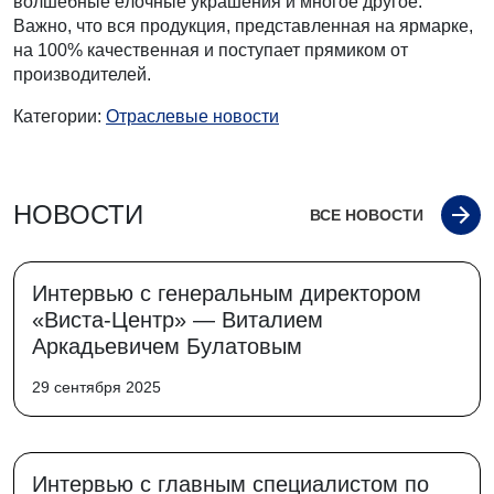
волшебные ёлочные украшения и многое другое.
Важно, что вся продукция, представленная на ярмарке,
на 100% качественная и поступает прямиком от
производителей.
Категории:
Отраслевые новости
НОВОСТИ
ВСЕ НОВОСТИ
Интервью с генеральным директором
«Виста-Центр» — Виталием
Аркадьевичем Булатовым
29 сентября 2025
Интервью с главным специалистом по