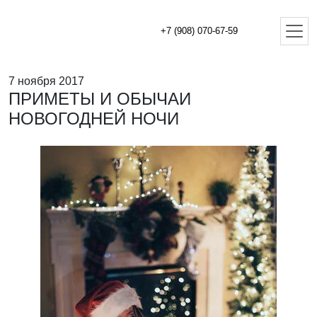
+7 (908) 070-67-59
7 ноября 2017
ПРИМЕТЫ И ОБЫЧАИ
НОВОГОДНЕЙ НОЧИ