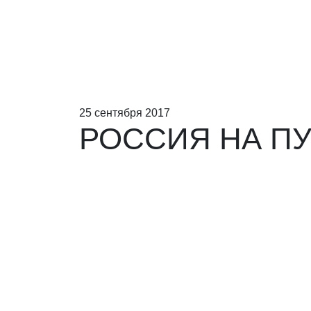
25 сентября 2017
РОССИЯ НА П