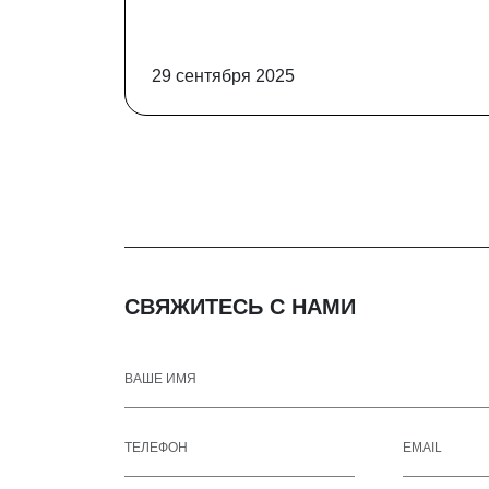
29 сентября 2025
СВЯЖИТЕСЬ С НАМИ