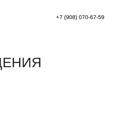
+7 (908) 070-67-59
ЩЕНИЯ