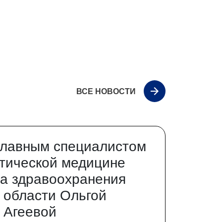
ВСЕ НОВОСТИ
главным специалистом
тической медицине
а здравоохранения
 области Ольгой
 Агеевой