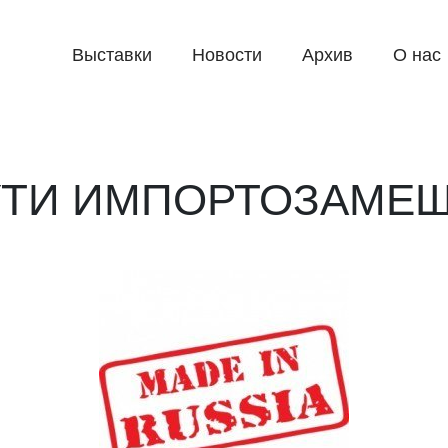
Выставки
Новости
Архив
О нас
УТИ ИМПОРТОЗАМЕ