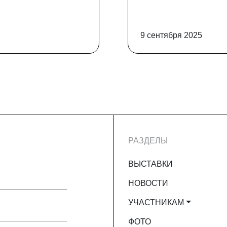
9 сентября 2025
РАЗДЕЛЫ
ВЫСТАВКИ
НОВОСТИ
УЧАСТНИКАМ
ФОТО