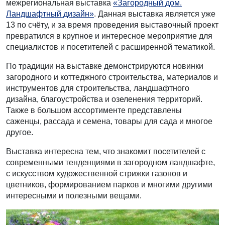
межрегиональная выставка
«Загородный дом.
Ландшафтный дизайн»
. Данная выставка является уже
13 по счёту, и за время проведения выставочный проект
превратился в крупное и интересное мероприятие для
специалистов и посетителей с расширенной тематикой.
По традиции на выставке демонстрируются новинки
загородного и коттеджного строительства, материалов и
инструментов для строительства, ландшафтного
дизайна, благоустройства и озеленения территорий.
Также в большом ассортименте представлены
саженцы, рассада и семена, товары для сада и многое
другое.
Выставка интересна тем, что знакомит посетителей с
современными тенденциями в загородном ландшафте,
с искусством художественной стрижки газонов и
цветников, формированием парков и многими другими
интересными и полезными вещами.