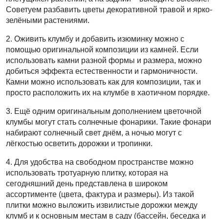
Советуем разбавить цветы декоративной травой и ярко-
зелёными растениями.
2. Оживить клумбу и добавить изюминку можно с
помощью оригинальной композиции из камней. Если
использовать камни разной формы и размера, можно
добиться эффекта естественности и гармоничности.
Камни можно использовать как для композиции, так и
просто расположить их на клумбе в хаотичном порядке.
3. Ещё одним оригинальным дополнением цветочной
клумбы могут стать солнечные фонарики. Такие фонари
набирают солнечный свет днём, а ночью могут с
лёгкостью осветить дорожки и тропинки.
4. Для удобства на свободном пространстве можно
использовать тротуарную плитку, которая на
сегодняшний день представлена в широком
ассортименте (цвета, фактура и размеры). Из такой
плитки можно выложить извилистые дорожки между
клумб и к основным местам в саду (бассейн, беседка и