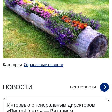
Категории:
Отраслевые новости
НОВОСТИ
ВСЕ НОВОСТИ
Интервью с генеральным директором
«Виста-Центр» — Виталием