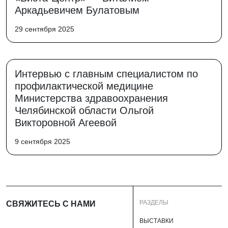
Аркадьевичем Булатовым
29 сентября 2025
Интервью с главным специалистом по
профилактической медицине
Министерства здравоохранения
Челябинской области Ольгой
Викторовной Агеевой
9 сентября 2025
РАЗДЕЛЫ
СВЯЖИТЕСЬ С НАМИ
ВЫСТАВКИ