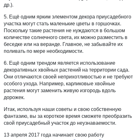
др.).
5. Ещё одним ярким элементом декора приусадебного
участка могут стать маленькие цветы в горшочках.
Поскольку такие растения не нуждаются в большом
количестве солнечного света, их можно разместить в
беседке или на веранде. Главное, не забывайте их
поливать по мере необходимости.
6. Ещё одним трендом является использование
декоративных хвойных растений на территории сада.
Они отличаются своей неприхотливостью и не требуют
особого ухода. Например, карликовые хвойные
растения могут заменить живую изгородь вдоль
дорожек.
Итак, используя наши советы и свою собственную
фантазию, вы за короткое время сможете преобразить
свой приусадебный участок до неузнаваемости.
13 апреля 2017 года начинает свою работу