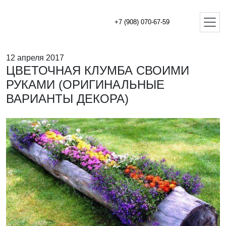
+7 (908) 070-67-59
12 апреля 2017
ЦВЕТОЧНАЯ КЛУМБА СВОИМИ
РУКАМИ (ОРИГИНАЛЬНЫЕ
ВАРИАНТЫ ДЕКОРА)