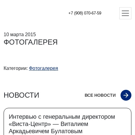
+7 (908) 070-67-59
10 марта 2015
ФОТОГАЛЕРЕЯ
Категории:
Фотогалерея
НОВОСТИ
ВСЕ НОВОСТИ
Интервью с генеральным директором
«Виста-Центр» — Виталием
Аркадьевичем Булатовым