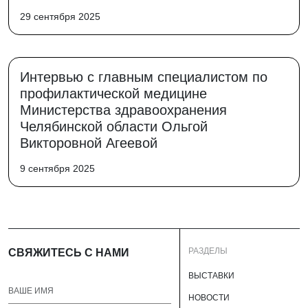
29 сентября 2025
Интервью с главным специалистом по
профилактической медицине
Министерства здравоохранения
Челябинской области Ольгой
Викторовной Агеевой
9 сентября 2025
РАЗДЕЛЫ
СВЯЖИТЕСЬ С НАМИ
ВЫСТАВКИ
НОВОСТИ