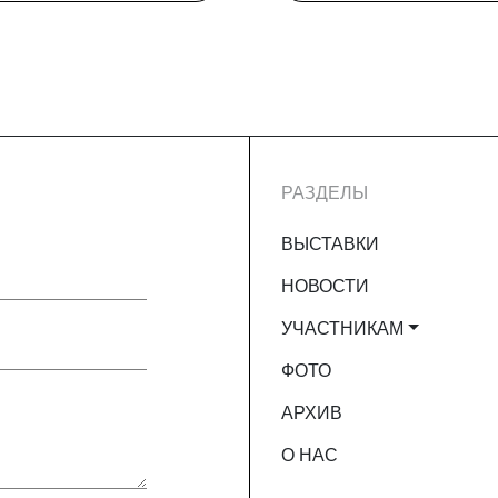
РАЗДЕЛЫ
ВЫСТАВКИ
НОВОСТИ
УЧАСТНИКАМ
ФОТО
АРХИВ
О НАС