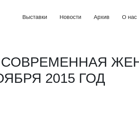
Выставки
Новости
Архив
О нас
 СОВРЕМЕННАЯ ЖЕ
ОЯБРЯ 2015 ГОД