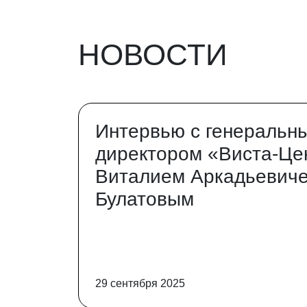
НОВОСТИ
Интервью с генеральн
директором «Виста-Це
Виталием Аркадьевич
Булатовым
29 сентября 2025