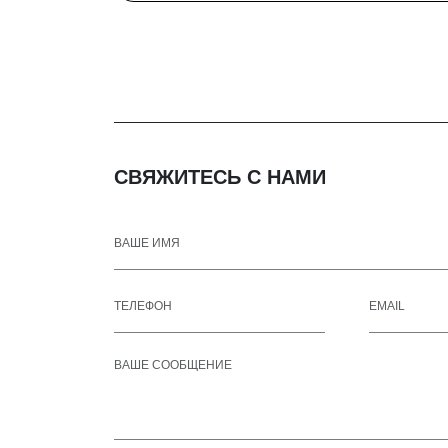
СВЯЖИТЕСЬ С НАМИ