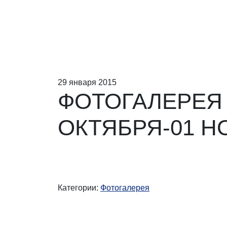
29 января 2015
ФОТОГАЛЕРЕЯ
ОКТЯБРЯ-01 Н
Категории:
Фотогалерея