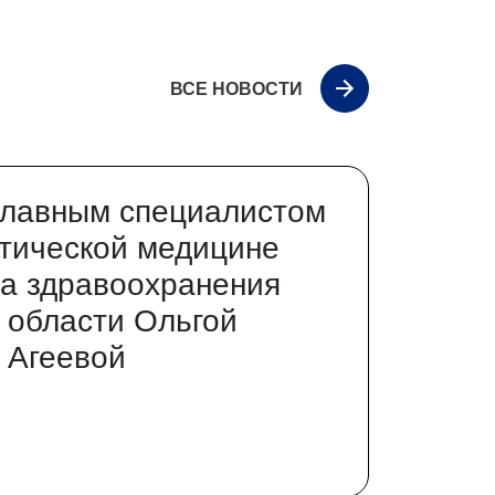
ВСЕ НОВОСТИ
главным специалистом
тической медицине
а здравоохранения
 области Ольгой
 Агеевой