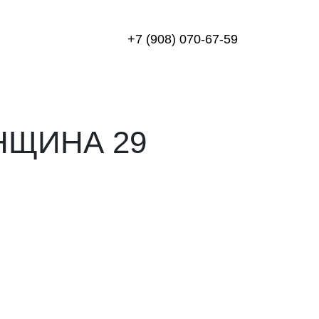
+7 (908) 070-67-59
НЩИНА 29