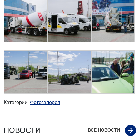
Категории:
Фотогалерея
НОВОСТИ
ВСЕ НОВОСТИ