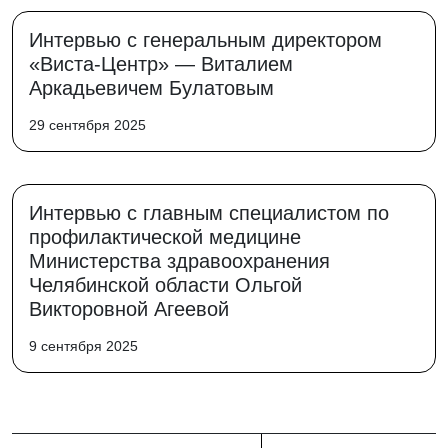
Интервью с генеральным директором
«Виста-Центр» — Виталием
Аркадьевичем Булатовым
29 сентября 2025
Интервью с главным специалистом по
профилактической медицине
Министерства здравоохранения
Челябинской области Ольгой
Викторовной Агеевой
9 сентября 2025