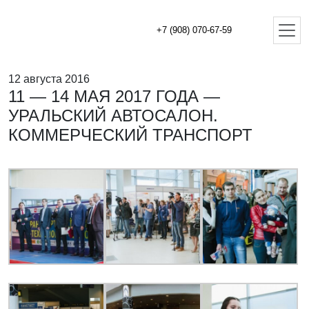
+7 (908) 070-67-59
12 августа 2016
11 — 14 МАЯ 2017 ГОДА —
УРАЛЬСКИЙ АВТОСАЛОН.
КОММЕРЧЕСКИЙ ТРАНСПОРТ