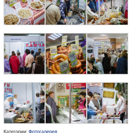
Категории:
Фотогалерея