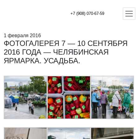
+7 (908) 070-67-59
1 февраля 2016
ФОТОГАЛЕРЕЯ 7 — 10 СЕНТЯБРЯ
2016 ГОДА — ЧЕЛЯБИНСКАЯ
ЯРМАРКА. УСАДЬБА.