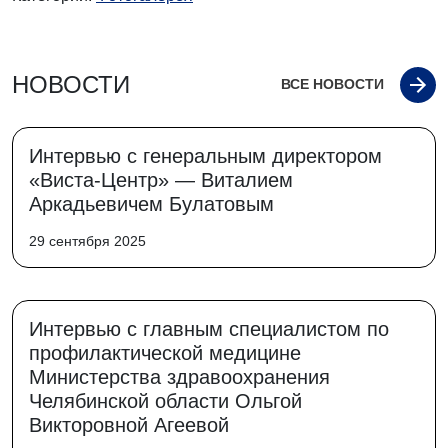
НОВОСТИ
ВСЕ НОВОСТИ
Интервью с генеральным директором
«Виста-Центр» — Виталием
Аркадьевичем Булатовым
29 сентября 2025
Интервью с главным специалистом по
профилактической медицине
Министерства здравоохранения
Челябинской области Ольгой
Викторовной Агеевой