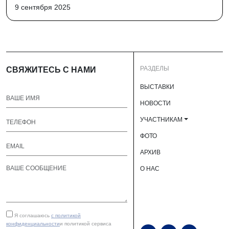
9 сентября 2025
РАЗДЕЛЫ
СВЯЖИТЕСЬ С НАМИ
ВЫСТАВКИ
НОВОСТИ
УЧАСТНИКАМ
ФОТО
АРХИВ
О НАС
Я соглашаюсь
с политикой
конфиденциальности
и политикой сервиса