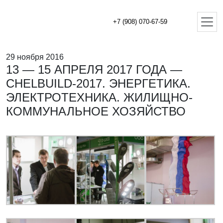
+7 (908) 070-67-59
29 ноября 2016
13 — 15 АПРЕЛЯ 2017 ГОДА —
CHELBUILD-2017. ЭНЕРГЕТИКА.
ЭЛЕКТРОТЕХНИКА. ЖИЛИЩНО-
КОММУНАЛЬНОЕ ХОЗЯЙСТВО