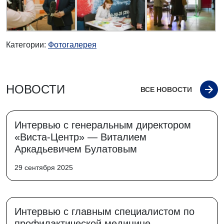
Категории:
Фотогалерея
НОВОСТИ
ВСЕ НОВОСТИ
Интервью с генеральным директором
«Виста-Центр» — Виталием
Аркадьевичем Булатовым
29 сентября 2025
Интервью с главным специалистом по
профилактической медицине