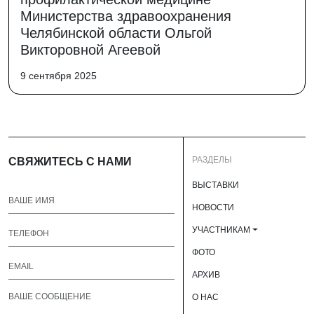
Министерства здравоохранения
Челябинской области Ольгой
Викторовной Агеевой
9 сентября 2025
РАЗДЕЛЫ
СВЯЖИТЕСЬ С НАМИ
ВЫСТАВКИ
НОВОСТИ
УЧАСТНИКАМ
ФОТО
АРХИВ
О НАС