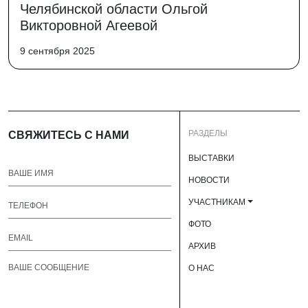
Челябинской области Ольгой
Викторовной Агеевой
9 сентября 2025
РАЗДЕЛЫ
СВЯЖИТЕСЬ С НАМИ
ВЫСТАВКИ
НОВОСТИ
УЧАСТНИКАМ
ФОТО
АРХИВ
О НАС