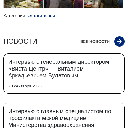
Категории:
Фотогалерея
НОВОСТИ
ВСЕ НОВОСТИ
Интервью с генеральным директором
«Виста-Центр» — Виталием
Аркадьевичем Булатовым
29 сентября 2025
Интервью с главным специалистом по
профилактической медицине
Министерства здравоохранения