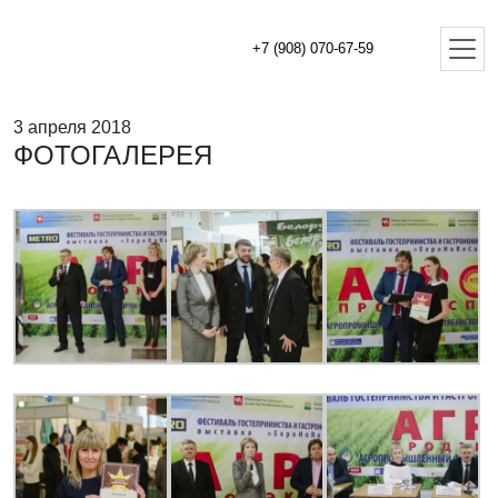
+7 (908) 070-67-59
3 апреля 2018
ФОТОГАЛЕРЕЯ