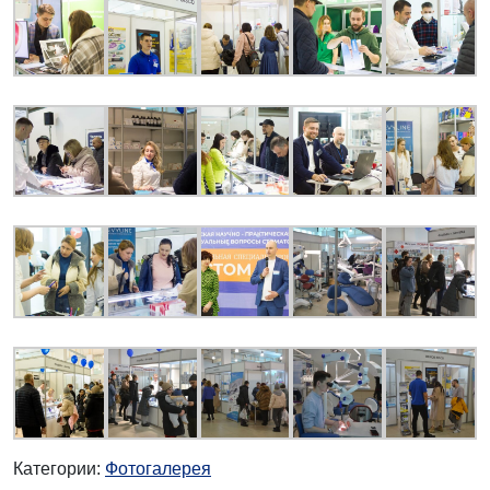
Категории:
Фотогалерея