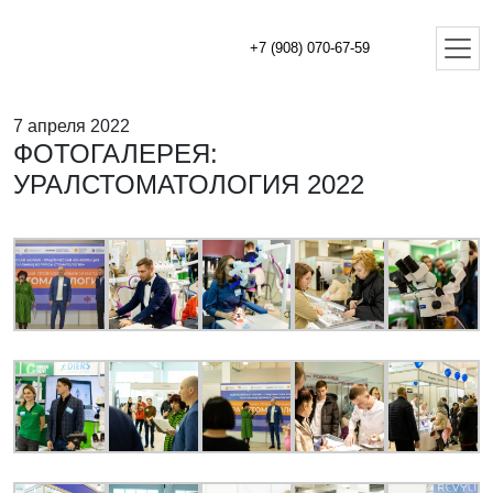
+7 (908) 070-67-59
7 апреля 2022
ФОТОГАЛЕРЕЯ:
УРАЛСТОМАТОЛОГИЯ 2022