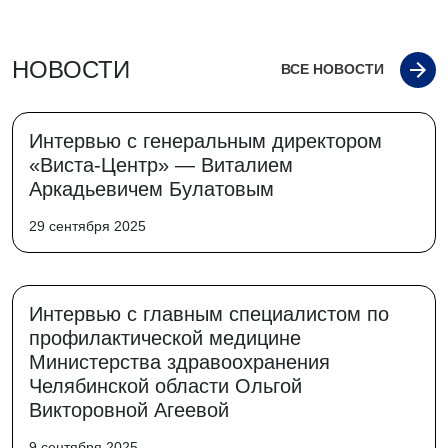
НОВОСТИ
ВСЕ НОВОСТИ
Интервью с генеральным директором
«Виста-Центр» — Виталием
Аркадьевичем Булатовым
29 сентября 2025
Интервью с главным специалистом по
профилактической медицине
Министерства здравоохранения
Челябинской области Ольгой
Викторовной Агеевой
9 сентября 2025