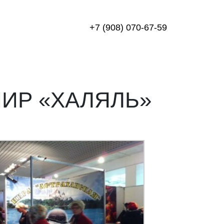
+7 (908) 070-67-59
ИР «ХАЛЯЛЬ»