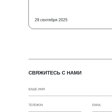
29 сентября 2025
СВЯЖИТЕСЬ С НАМИ