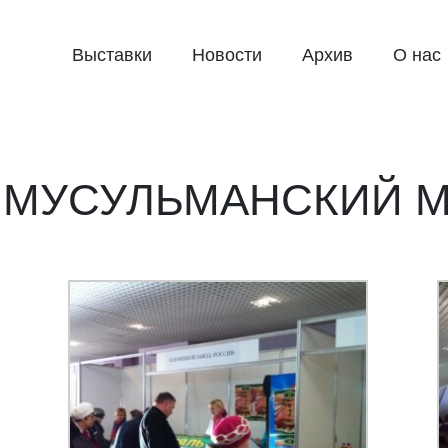
Выставки
Новости
Архив
О нас
 МУСУЛЬМАНСКИЙ М