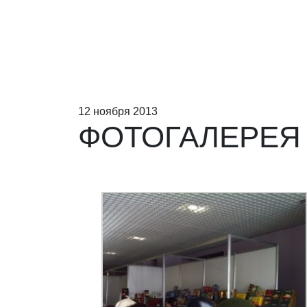
12 ноября 2013
ФОТОГАЛЕРЕЯ