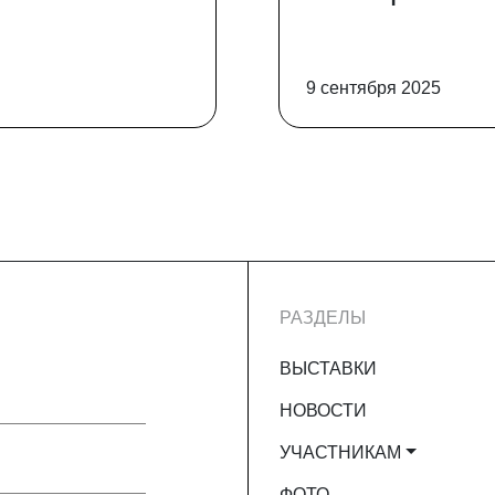
9 сентября 2025
РАЗДЕЛЫ
ВЫСТАВКИ
НОВОСТИ
УЧАСТНИКАМ
ФОТО