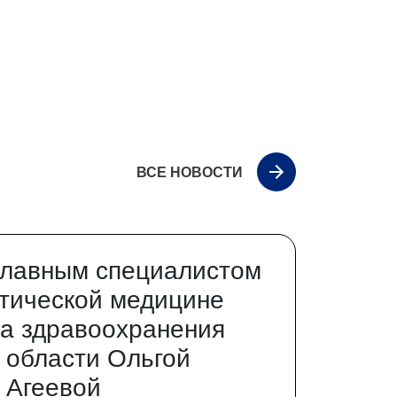
ВСЕ НОВОСТИ
главным специалистом
тической медицине
а здравоохранения
 области Ольгой
 Агеевой