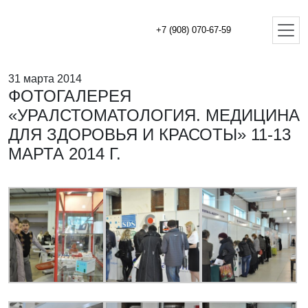
+7 (908) 070-67-59
31 марта 2014
ФОТОГАЛЕРЕЯ
«УРАЛСТОМАТОЛОГИЯ. МЕДИЦИНА
ДЛЯ ЗДОРОВЬЯ И КРАСОТЫ» 11-13
МАРТА 2014 Г.