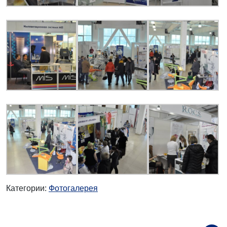
Категории:
Фотогалерея