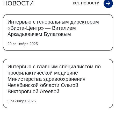
НОВОСТИ
ВСЕ НОВОСТИ
Интервью с генеральным директором
«Виста-Центр» — Виталием
Аркадьевичем Булатовым
29 сентября 2025
Интервью с главным специалистом по
профилактической медицине
Министерства здравоохранения
Челябинской области Ольгой
Викторовной Агеевой
9 сентября 2025