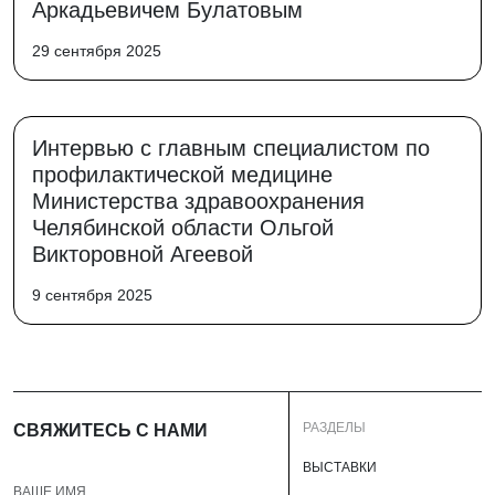
Аркадьевичем Булатовым
29 сентября 2025
Интервью с главным специалистом по
профилактической медицине
Министерства здравоохранения
Челябинской области Ольгой
Викторовной Агеевой
9 сентября 2025
РАЗДЕЛЫ
СВЯЖИТЕСЬ С НАМИ
ВЫСТАВКИ