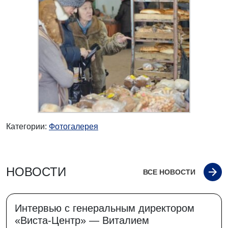
Категории:
Фотогалерея
НОВОСТИ
ВСЕ НОВОСТИ
Интервью с генеральным директором
«Виста-Центр» — Виталием