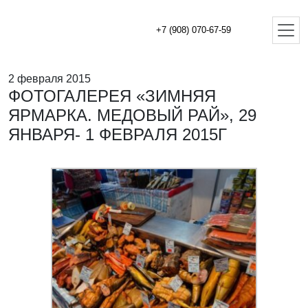
+7 (908) 070-67-59
2 февраля 2015
ФОТОГАЛЕРЕЯ «ЗИМНЯЯ
ЯРМАРКА. МЕДОВЫЙ РАЙ», 29
ЯНВАРЯ- 1 ФЕВРАЛЯ 2015Г