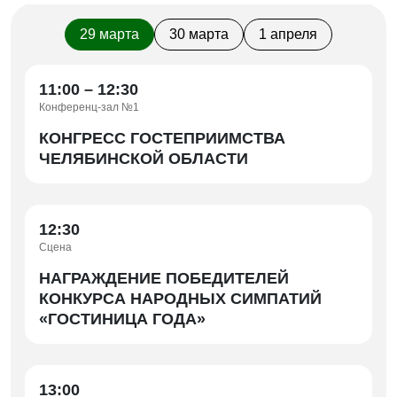
29 марта
30 марта
1 апреля
11:00 – 12:30
Конференц-зал №1
КОНГРЕСС ГОСТЕПРИИМСТВА
ЧЕЛЯБИНСКОЙ ОБЛАСТИ
12:30
Сцена
НАГРАЖДЕНИЕ ПОБЕДИТЕЛЕЙ
КОНКУРСА НАРОДНЫХ СИМПАТИЙ
«ГОСТИНИЦА ГОДА»
13:00