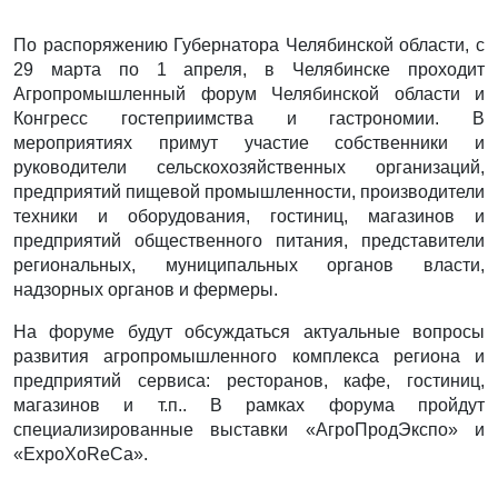
По распоряжению Губернатора Челябинской области, с
29 марта по 1 апреля, в Челябинске проходит
Агропромышленный форум Челябинской области и
Конгресс гостеприимства и гастрономии. В
мероприятиях примут участие собственники и
руководители сельскохозяйственных организаций,
предприятий пищевой промышленности, производители
техники и оборудования, гостиниц, магазинов и
предприятий общественного питания, представители
региональных, муниципальных органов власти,
надзорных органов и фермеры.
На форуме будут обсуждаться актуальные вопросы
развития агропромышленного комплекса региона и
предприятий сервиса: ресторанов, кафе, гостиниц,
магазинов и т.п.. В рамках форума пройдут
специализированные выставки «АгроПродЭкспо» и
«ExpoXoReCa».