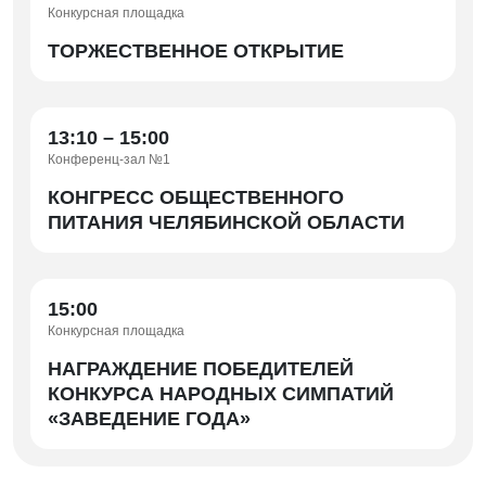
Конкурсная площадка
ТОРЖЕСТВЕННОЕ ОТКРЫТИЕ
13:10 – 15:00
Конференц-зал №1
КОНГРЕСС ОБЩЕСТВЕННОГО
ПИТАНИЯ ЧЕЛЯБИНСКОЙ ОБЛАСТИ
15:00
Конкурсная площадка
НАГРАЖДЕНИЕ ПОБЕДИТЕЛЕЙ
КОНКУРСА НАРОДНЫХ СИМПАТИЙ
«ЗАВЕДЕНИЕ ГОДА»