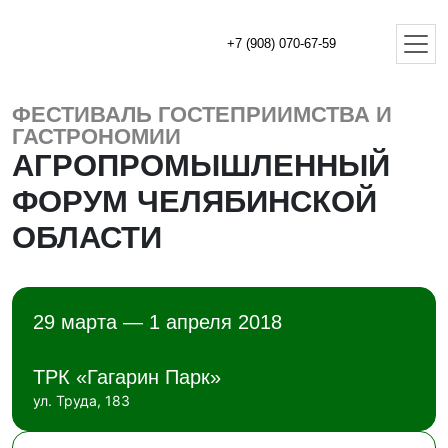
+7 (908) 070-67-59
ФЕСТИВАЛЬ ГОСТЕПРИИМСТВА И
ГАСТРОНОМИИ
АГРОПРОМЫШЛЕННЫЙ
ФОРУМ ЧЕЛЯБИНСКОЙ
ОБЛАСТИ
29 марта — 1 апреля 2018
ТРК «Гагарин Парк»
ул. Труда, 183