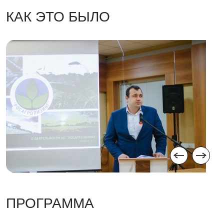
КАК ЭТО БЫЛО
ПРОГРАММА