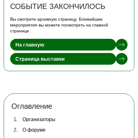
СОБЫТИЕ ЗАКОНЧИЛОСЬ
Вы смотрите архивную страницу. Ближайшие
мероприятия вы можете посмотреть на главной
странице
На главную
Страница выставки
Оглавление
Организаторы
О форуме