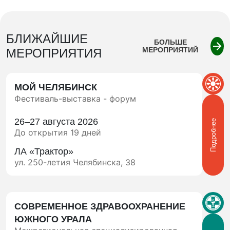
БЛИЖАЙШИЕ
БОЛЬШЕ
МЕРОПРИЯТИЙ
МЕРОПРИЯТИЯ
МОЙ ЧЕЛЯБИНСК
Фестиваль-выставка - форум
26–27 августа 2026
Подробнее
До открытия 19 дней
ЛА «Трактор»
ул. 250-летия Челябинска, 38
СОВРЕМЕННОЕ ЗДРАВООХРАНЕНИЕ
ЮЖНОГО УРАЛА