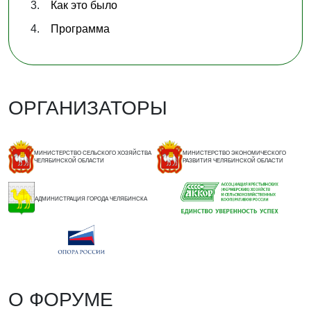
Как это было
Программа
ОРГАНИЗАТОРЫ
МИНИСТЕРСТВО СЕЛЬСКОГО ХОЗЯЙСТВА
МИНИСТЕРСТВО ЭКОНОМИЧЕСКОГО
ЧЕЛЯБИНСКОЙ ОБЛАСТИ
РАЗВИТИЯ ЧЕЛЯБИНСКОЙ ОБЛАСТИ
АДМИНИСТРАЦИЯ ГОРОДА ЧЕЛЯБИНСКА
О ФОРУМЕ