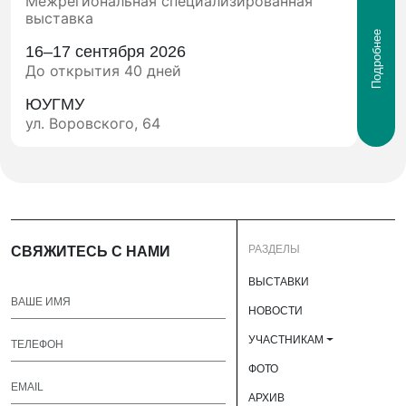
Межрегиональная специализированная
выставка
Подробнее
16–17 сентября 2026
До открытия 40 дней
ЮУГМУ
ул. Воровского, 64
РАЗДЕЛЫ
СВЯЖИТЕСЬ С НАМИ
ВЫСТАВКИ
НОВОСТИ
УЧАСТНИКАМ
ФОТО
АРХИВ