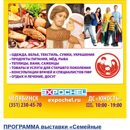
ПРОГРАММА выставки «Семейные