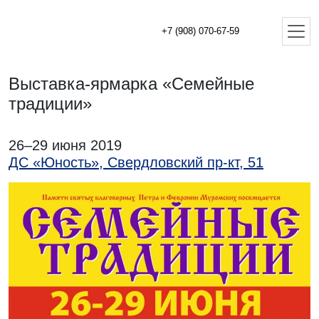
+7 (908) 070-67-59
Выставка-ярмарка «Семейные
традиции»
26–29 июня 2019
ДС «Юность», Свердловский пр-кт, 51