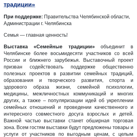
традиции»
При поддержке:
Правительства Челябинской области,
Администрации г. Челябинска
Семья — главная ценность!
Выставка «Семейные традиции»
объединит в
Челябинске более восьмидесяти участников со всей
России и ближнего зарубежья. Выставочный проект
призван содействовать поддержке общественно
полезных проектов в развитии семейных традиций,
образования и творческого развития, спорта и
здорового образа жизни, семейной психологии,
медицины, межличностных коммуникаций и многих
других, а также – популяризации идей об укреплении
семейных отношений и проведении качественного и
интересного совместного досуга взрослых и детей.
Важной частью выставки станет обширная торговая
зона. Всем гостям выставки будут предложены товары и
услуги от участников по выгодным ценам, с целым